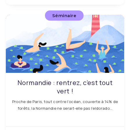
Séminaire
Normandie : rentrez, c’est tout
vert !
Proche de Paris, tout contre l’océan, couverte à 14% de
forêts, la Normandie ne serait-elle pas l’eldorado…