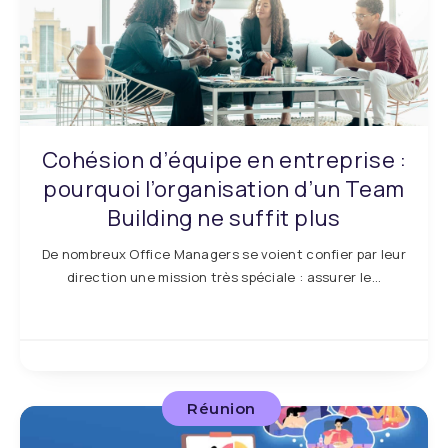
Cohésion d’équipe en entreprise :
pourquoi l’organisation d’un Team
Building ne suffit plus
De nombreux Office Managers se voient confier par leur
direction une mission très spéciale : assurer le…
Réunion