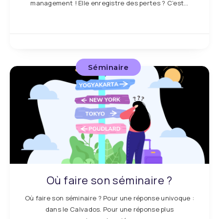
management ! Elle enregistre des pertes ? C’est…
Séminaire
Où faire son séminaire ?
Où faire son séminaire ? Pour une réponse univoque :
dans le Calvados. Pour une réponse plus