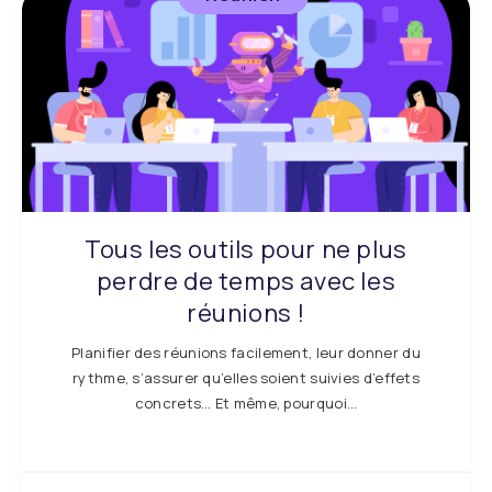
Tous les outils pour ne plus
perdre de temps avec les
réunions !
Planifier des réunions facilement, leur donner du
rythme, s’assurer qu’elles soient suivies d’effets
concrets… Et même, pourquoi…