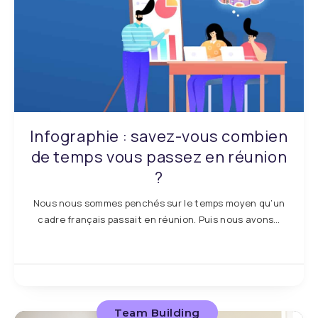
Infographie : savez-vous combien
de temps vous passez en réunion
?
Nous nous sommes penchés sur le temps moyen qu’un
cadre français passait en réunion. Puis nous avons…
Team Building