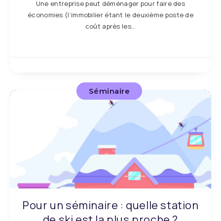
Une entreprise peut déménager pour faire des
économies (l’immobilier étant le deuxième poste de
coût après les…
Séminaire
Pour un séminaire : quelle station
de ski est la plus proche ?