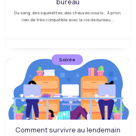
bureau
Du sang, des squelettes, des chauves-souris… À priori,
rien de très compatible avec la vie de bureau….
Soirée
Comment survivre au lendemain