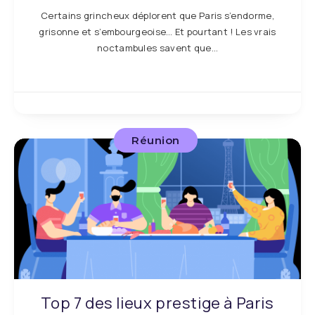
Certains grincheux déplorent que Paris s’endorme,
grisonne et s’embourgeoise… Et pourtant ! Les vrais
noctambules savent que…
Réunion
Top 7 des lieux prestige à Paris