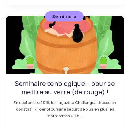
Séminaire
Séminaire œnologique – pour se
mettre au verre (de rouge) !
En septembre 2018, le magazine Challenges dresse un
constat : « l’oenotourisme séduit de plus en plus les
entreprises ». En…