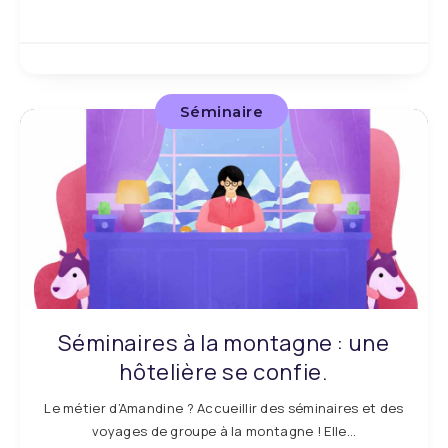
Séminaire
Séminaires à la montagne : une
hôtelière se confie.
Le métier d’Amandine ? Accueillir des séminaires et des
voyages de groupe à la montagne ! Elle…