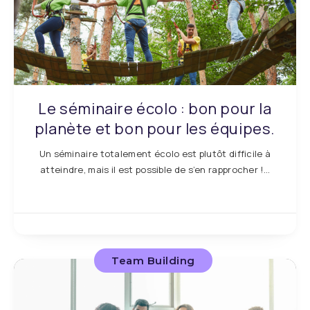
Le séminaire écolo : bon pour la
planète et bon pour les équipes.
Un séminaire totalement écolo est plutôt difficile à
atteindre, mais il est possible de s’en rapprocher !…
Team Building