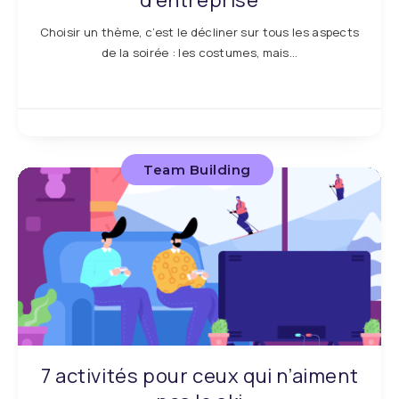
d’entreprise
Choisir un thème, c’est le décliner sur tous les aspects
de la soirée : les costumes, mais…
Team Building
7 activités pour ceux qui n’aiment