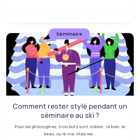
Séminaire
Comment rester stylé pendant un
séminaire au ski ?
Pour les philosophes, trois buts sont nobles : le bien, le
beau, ou le vrai. Mais les…