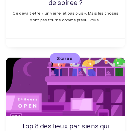
de soirée ?
Ce devait être « un verre, et pas plus ». Mais les choses
n’ont pas tourné comme prévu. Vous…
Soirée
Top 8 des lieux parisiens qui