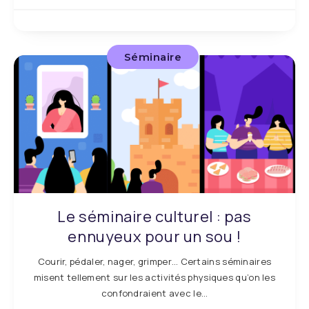
Séminaire
Le séminaire culturel : pas
ennuyeux pour un sou !
Courir, pédaler, nager, grimper… Certains séminaires
misent tellement sur les activités physiques qu’on les
confondraient avec le…