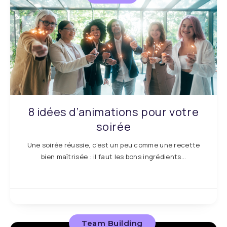
8 idées d’animations pour votre
soirée
Une soirée réussie, c’est un peu comme une recette
bien maîtrisée : il faut les bons ingrédients…
Team Building