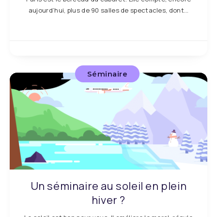
aujourd’hui, plus de 90 salles de spectacles, dont…
Séminaire
Un séminaire au soleil en plein
hiver ?