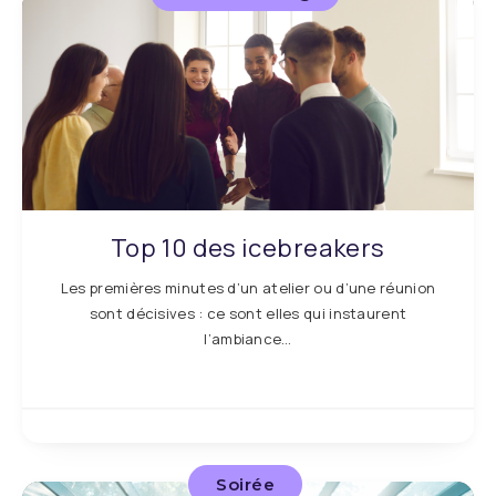
Top 10 des icebreakers
Les premières minutes d’un atelier ou d’une réunion
sont décisives : ce sont elles qui instaurent
l’ambiance…
Soirée