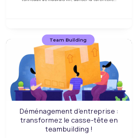
Team Building
Déménagement d’entreprise :
transformez le casse-tête en
teambuilding !