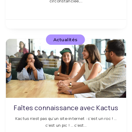
circonstanciée,…
Actualités
Faîtes connaissance avec Kactus
Kactus n’est pas qu’un site-internet : c’est un roc ! …
c’est un pic ! … c’est…