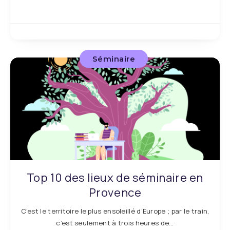
Séminaire
Top 10 des lieux de séminaire en
Provence
C’est le territoire le plus ensoleillé d’Europe ; par le train,
c’est seulement à trois heures de…