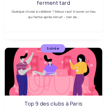
ferment tard
Quelque chose à célébrer ? Mieux vaut trouver un lieu
qui ferme après minuit – rien de…
Soirée
Top 9 des clubs à Paris