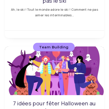
pas le ski
Ah, le ski ! Tout le monde adore le ski ! Comment ne pas
aimer les interminables…
Team Building
7 idées pour fêter Halloween au