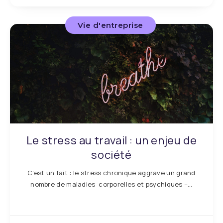
Vie d'entreprise
Le stress au travail : un enjeu de
société
C’est un fait : le stress chronique aggrave un grand
nombre de maladies corporelles et psychiques –…