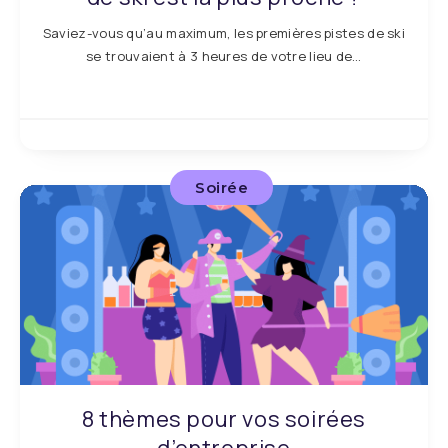
Saviez-vous qu’au maximum, les premières pistes de ski
se trouvaient à 3 heures de votre lieu de…
Soirée
8 thèmes pour vos soirées