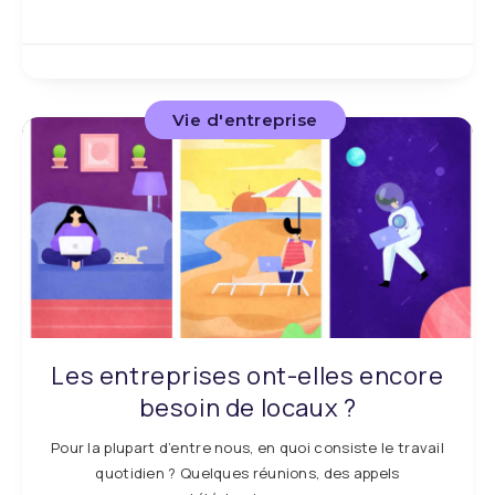
Vie d'entreprise
Les entreprises ont-elles encore
besoin de locaux ?
Pour la plupart d’entre nous, en quoi consiste le travail
quotidien ? Quelques réunions, des appels