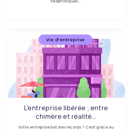
téléphoniques,…
Vie d'entreprise
L’entreprise libérée ; entre
chimère et réalité…
Votre entreprise bat des records ? C’est grâce au