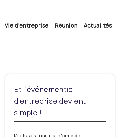
Vie d’entreprise
Réunion
Actualités
Et l’événementiel
d’entreprise devient
simple !
Kactus est une plateforme de