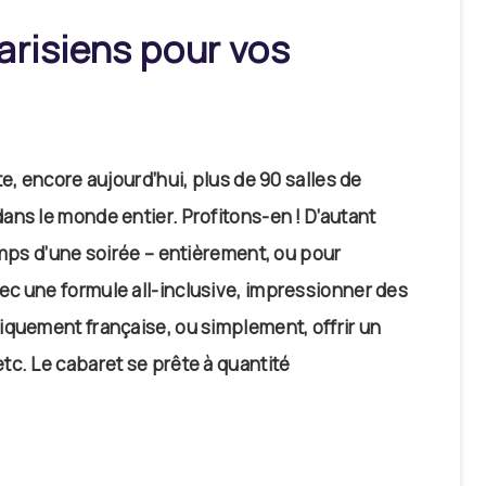
arisiens pour vos
e, encore aujourd’hui, plus de 90 salles de
ans le monde entier. Profitons-en ! D’autant
emps d’une soirée – entièrement, ou pour
c une formule all-inclusive, impressionner des
iquement française, ou simplement, offrir un
tc. Le cabaret se prête à quantité