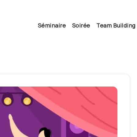
Séminaire
Soirée
Team Building