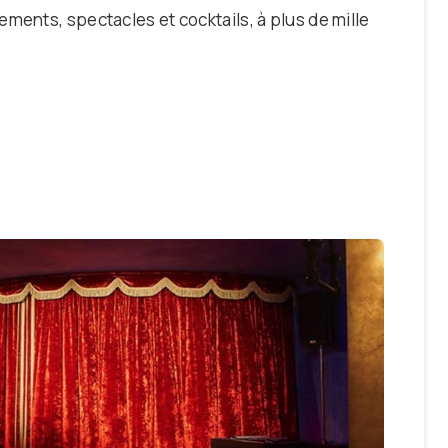
ments, spectacles et cocktails, à plus de mille