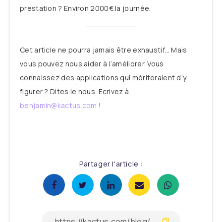
prestation ? Environ 2000€ la journée.
Cet article ne pourra jamais être exhaustif… Mais
vous pouvez nous aider à l’améliorer. Vous
connaissez des applications qui mériteraient d’y
figurer ? Dites le nous. Ecrivez à
benjamin@kactus.com
!
Partager l'article :