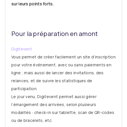
sur leurs points forts.
Pour la préparation en amont
Digitevent
Vous permet de créer facilement un site d’inscription
pour votre événement, avec ou sans paiements en
ligne ; mais aussi de lancer des invitations, des
relances, et de suivre les statistiques de
participation.
Le jour venu, Digitevent permet aussi gérer
l’émargement des arrivées, selon plusieurs
modalités : check-in sur tablette, scan de QR-codes
ou de bracelets, etc.