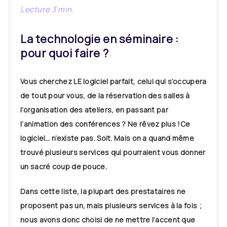
La technologie en séminaire :
pour quoi faire ?
Vous cherchez LE logiciel parfait, celui qui s’occupera
de tout pour vous, de la réservation des salles à
l’organisation des ateliers, en passant par
l’animation des conférences ? Ne rêvez plus !
Ce
logiciel… n’existe pas. Soit. Mais on a quand même
trouvé plusieurs services qui pourraient vous donner
un sacré coup de pouce.
Dans cette liste, la plupart des prestataires ne
proposent pas un, mais plusieurs services à la fois ;
nous avons donc choisi de ne mettre l’accent que