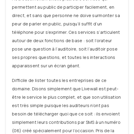
permettent au public de participer facilement, en
direct, et sans que personne ne doive surmonter sa
peur de parler en public, puisqu’il suffit d’un
téléphone pour s’exprimer. Ces services s’articulent
autour de deux fonctions de base : soit l’orateur
pose une question à l’auditoire, soit l’auditoir pose
ses propres questions, et toutes les interactions
apparaissent sur un écran géant.
Difficile de lister toutes les entreprises de ce
domaine. Disons simplement que Livewall est peut-
être le service le plus complet, et que son utilisation
est très simple puisque les auditeurs n’ont pas
besoin de télécharger quoi que ce soit : ils envoient
simplement leurs contributions par SMS à un numéro
(06) créé spécialement pour l’occasion. Pris de la