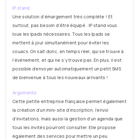
IP stand
Une solution d’émargement très complète ! Et
surtout, pas besoin d’être équipé : IP stand vous
loue les Ipads nécessaires. Tous les Ipads se
mettent à jour simultanément pour éviter les
couacs. On sait donc, en temps réel, qui se trouve à
l’événement, et qui ne s’y trouve pas. En plus, il est
possible d’envoyer automatiquement un petit SMS
de bienvenue à tous les nouveaux arrivants !
Argomento
Cette petite entreprise française permet également
la création d’un mini-site d’inscription, l’envoi
d’invitations, mais aussi la gestion d’un agenda que
tous les invités pourront consulter. Elle propose
également des services pour mettre un peu