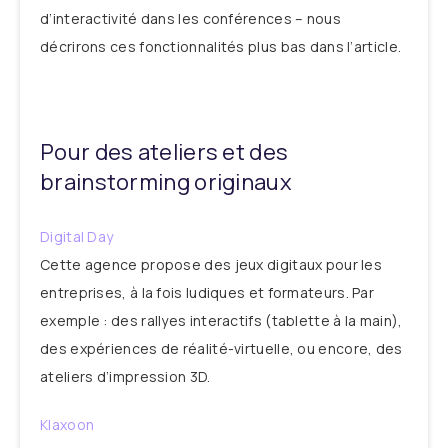
d’interactivité dans les conférences – nous
décrirons ces fonctionnalités plus bas dans l’article.
Pour des ateliers et des
brainstorming originaux
Digital Day
Cette agence propose des jeux digitaux pour les
entreprises, à la fois ludiques et formateurs. Par
exemple : des rallyes interactifs (tablette à la main),
des expériences de réalité-virtuelle, ou encore, des
ateliers d’impression 3D.
Klaxoon