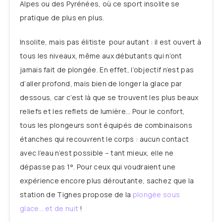
Alpes ou des Pyrénées, où ce sport insolite se
pratique de plus en plus.
Insolite, mais pas élitiste pour autant : il est ouvert à
tous les niveaux, même aux débutants qui n’ont
jamais fait de plongée. En effet, l’objectif n’est pas
d’aller profond, mais bien de longer la glace par
dessous, car c’est là que se trouvent les plus beaux
reliefs et les reflets de lumière… Pour le confort,
tous les plongeurs sont équipés de combinaisons
étanches qui recouvrent le corps : aucun contact
avec l’eau n’est possible – tant mieux, elle ne
dépasse pas 1°. Pour ceux qui voudraient une
expérience encore plus déroutante, sachez que la
station de Tignes propose de la
plongée sous
glace… et de nuit
!