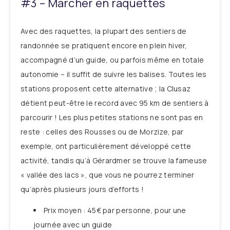
#3 – Marcher en raquettes
Avec des raquettes, la plupart des sentiers de
randonnée se pratiquent encore en plein hiver,
accompagné d’un guide, ou parfois même en totale
autonomie – il suffit de suivre les balises. Toutes les
stations proposent cette alternative ; la Clusaz
détient peut-être le record avec 95 km de sentiers à
parcourir ! Les plus petites stations ne sont pas en
reste : celles des Rousses ou de Morzize, par
exemple, ont particulièrement développé cette
activité, tandis qu’à Gérardmer se trouve la fameuse
« vallée des lacs », que vous ne pourrez terminer
qu’après plusieurs jours d’efforts !
Prix moyen : 45€ par personne, pour une
journée avec un guide