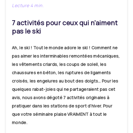
7 activités pour ceux qui n’aiment
pas le ski
Ah, le ski ! Tout le monde adore le ski ! Comment ne
pas aimer les interminables remontées mécaniques,
les vêtements criards, les coups de soleil, les
chaussures en béton, les ruptures de ligaments
croisés, les engelures au bout des doigts… Pour les
quelques rabat-joies qui ne partageraient pas cet
avis, nous avons dégoté 7 activités originales à
pratiquer dans les stations de sport d’hiver. Pour
que votre séminaire plaise VRAIMENT à tout le
monde.