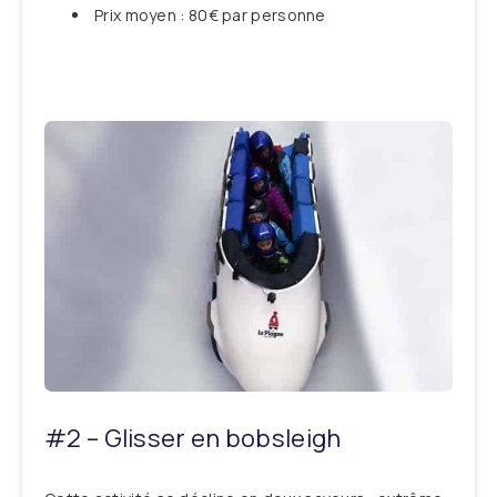
Prix moyen : 80€ par personne
#2 – Glisser en bobsleigh