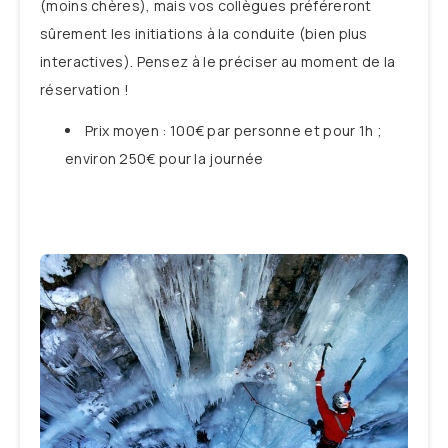
(moins chères), mais vos collègues préféreront
sûrement les initiations à la conduite (bien plus
interactives). Pensez à le préciser au moment de la
réservation !
Prix moyen : 100€ par personne et pour 1h ;
environ 250€ pour la journée