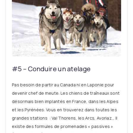
#5 – Conduire un atelage
Pas besoin de partir au Canada ni en Laponie pour
devenir chef de meute. Les chiens de traîneaux sont
désormais bien implantés en France, dans les Alpes
et les Pyrénées. Vous en trouverez dans toutes les
grandes stations : Val Thorens, les Arcs, Avoriaz… Il
existe des formules de promenades « passives »