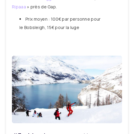
Ripaaa
» près de Gap.
Prix moyen : 100€ par personne pour
le Bobsleigh, 15€ pour la luge