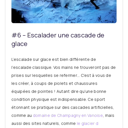
#6 – Escalader une cascade de
glace
L’escalade sur glace est bien différente de
l’escalade classique. Vos mains ne trouveront pas de
prises sur lesquelles se refermer… C’est à vous de
les créer, à coups de piolets et chaussures
équipées de pointes ! Autant dire qu’une bonne
condition physique est indispensable. Ce sport
étonnant se pratique sur des cascades artificielles,
comme au
domaine de Champagny en Vanoise
, mais
aussi des sites naturels, comme
le glacier d