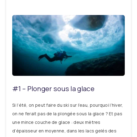
#1 – Plonger sous la glace
Si l’été, on peut faire du ski sur l’eau, pourquoi l’hiver,
on ne ferait pas de la plongée sous la glace ? Et pas
une mince couche de glace : deux mètres
d’épaisseur en moyenne, dans les lacs gelés des