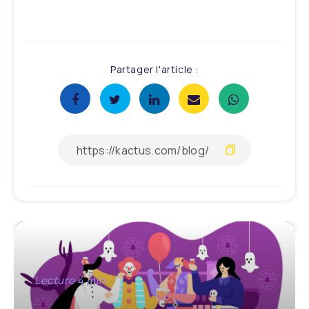
Partager l'article :