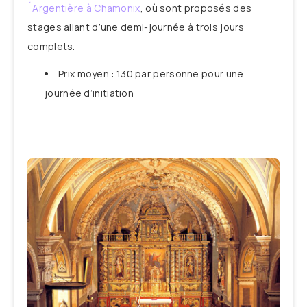
´Argentière à Chamonix
, où sont proposés des
stages allant d’une demi-journée à trois jours
complets.
Prix moyen : 130 par personne pour une
journée d’initiation