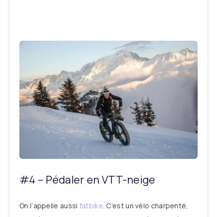
#4 – Pédaler en VTT-neige
On l’appelle aussi
fatbike
. C’est un vélo charpenté,