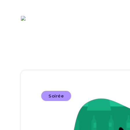
Soirée