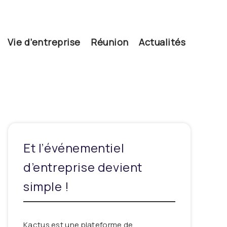
Vie d’entreprise
Réunion
Actualités
Et l’événementiel
d’entreprise devient
simple !
Kactus est une plateforme de