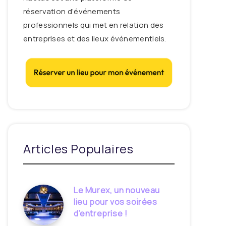
réservation d’événements
professionnels qui met en relation des
entreprises et des lieux événementiels.
Articles Populaires
Le Murex, un nouveau
lieu pour vos soirées
d’entreprise !