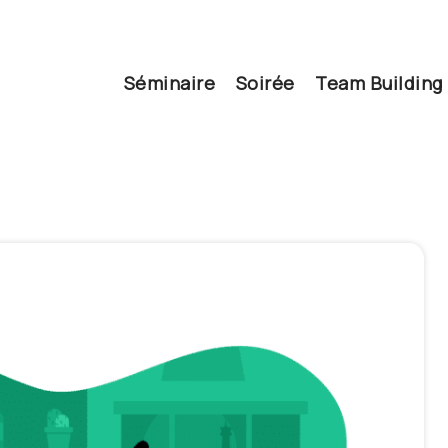
Séminaire
Soirée
Team Building