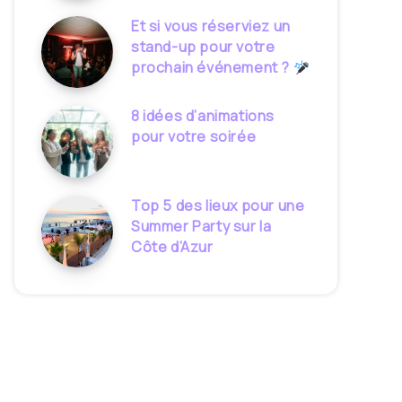
Et si vous réserviez un
stand-up pour votre
prochain événement ?
8 idées d’animations
pour votre soirée
Top 5 des lieux pour une
Summer Party sur la
Côte d’Azur