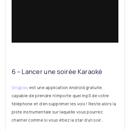
6 – Lancer une soirée Karaoké
Singplay
est une application Androïd gratuite,
capable de prendre n’importe quel mp3 de votre
téléphone et d’en supprimer les voix ! Reste alors la
piste instrumentale sur laquelle vous pourrez
chanter comme si vous étiez la star d’un soir…