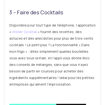
3 – Faire des Cocktails
Disponible pour tout type de téléphone, l’application
«
Atelier Cocktail
» fournit des recettes, des
astuces et des anecdotes pour plus de trois-cents
cocktails ! Le petit plus ? La fonctionnalité « Dans
mon frigo » : dites simplement quelles bouteilles
vous avez sous la main, et l’appli vous donne illico
des conseils de mélanges, sans que vous n’ayez
besoin de partir en courses pour acheter des
ingrédients supplémentaires ! Idéal pour les petites
entreprises qui aiment l’improvisation.