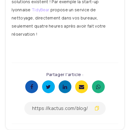
solutions existent ! Par exemple la start-up
lyonnaise
TidyBear
propose un service de
nettoyage, directement dans vos bureaux,
seulement quatre heures après avoir fait votre
réservation !
Partager l'article :