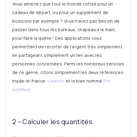
Vous aimeriez que tout le monde cotise pour un
cadeau de départ, ou pour un supplément de
boissons par exemple ? Vous n’avez pas besoin de
passer dans tous les bureaux, chapeau à la main,
pour faire la quête ! Des applications vous
permettent de récolter de l’argent très simplement,
en partageant simplement un lien avec les
personnes concernées. Parmi les nombreux services
de ce genre, citons simplement les deux références
made-in-france :
Leetchi
et le bien nommé
Pot
commun.
2 – Calculer les quantités