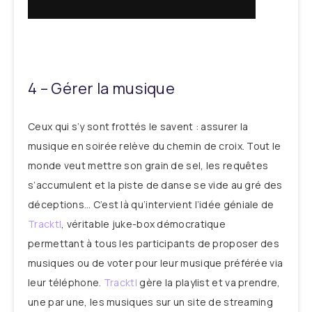
4 – Gérer la musique
Ceux qui s’y sont frottés le savent : assurer la
musique en soirée relève du chemin de croix. Tout le
monde veut mettre son grain de sel, les requêtes
s’accumulent et la piste de danse se vide au gré des
déceptions… C’est là qu’intervient l’idée géniale de
Tracktl
, véritable juke-box démocratique
permettant à tous les participants de proposer des
musiques ou de voter pour leur musique préférée via
leur téléphone.
Tracktl
gère la playlist et va prendre,
une par une, les musiques sur un site de streaming