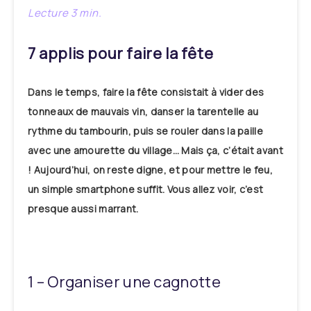
7 applis pour faire la fête
Dans le temps, faire la fête consistait à vider des
tonneaux de mauvais vin, danser la tarentelle au
rythme du tambourin, puis se rouler dans la paille
avec une amourette du village… Mais ça, c’était avant
! Aujourd’hui, on reste digne, et pour mettre le feu,
un simple smartphone suffit. Vous allez voir, c’est
presque aussi marrant.
1 – Organiser une cagnotte