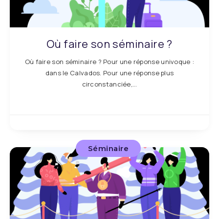
Où faire son séminaire ?
Où faire son séminaire ? Pour une réponse univoque :
dans le Calvados. Pour une réponse plus
circonstanciée,…
Séminaire