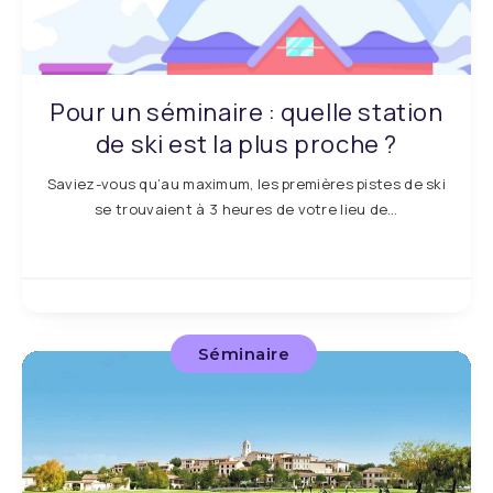
Pour un séminaire : quelle station
de ski est la plus proche ?
Saviez-vous qu’au maximum, les premières pistes de ski
se trouvaient à 3 heures de votre lieu de…
Séminaire