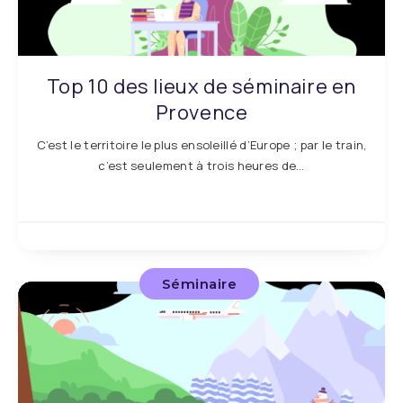
Top 10 des lieux de séminaire en
Provence
C’est le territoire le plus ensoleillé d’Europe ; par le train,
c’est seulement à trois heures de…
Séminaire