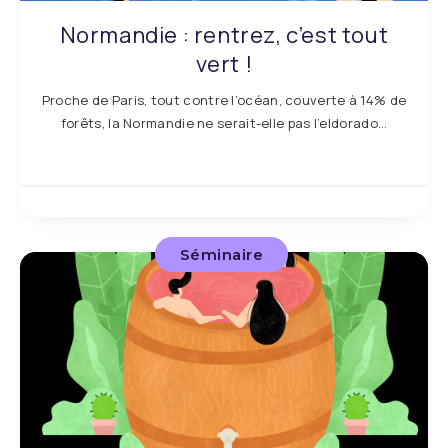
Normandie : rentrez, c’est tout
vert !
Proche de Paris, tout contre l’océan, couverte à 14% de
forêts, la Normandie ne serait-elle pas l’eldorado…
Séminaire