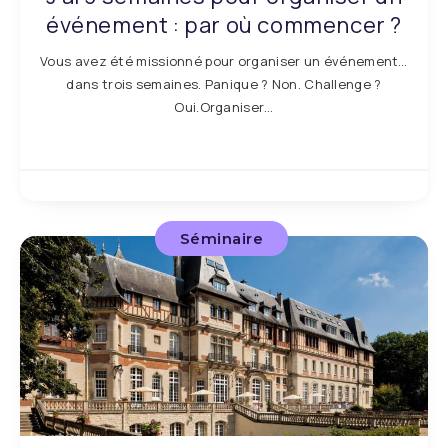
événement : par où commencer ?
Vous avez été missionné pour organiser un événement…
dans trois semaines. Panique ? Non. Challenge ?
Oui.Organiser…
Séminaire