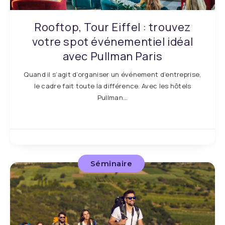
Rooftop, Tour Eiffel : trouvez
votre spot événementiel idéal
avec Pullman Paris
Quand il s’agit d’organiser un événement d’entreprise,
le cadre fait toute la différence. Avec les hôtels
Pullman…
Séminaire