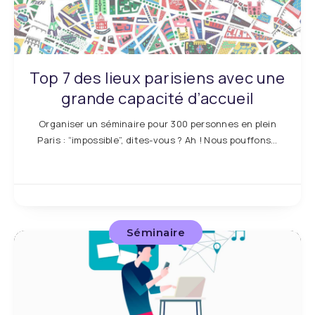
Top 7 des lieux parisiens avec une
grande capacité d’accueil
Organiser un séminaire pour 300 personnes en plein
Paris : “impossible”, dites-vous ? Ah ! Nous pouffons…
Séminaire