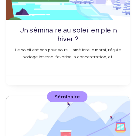
Un séminaire au soleil en plein
hiver ?
Le soleil est bon pour vous. Il améliore le moral, régule
l’horloge interne, favorise la concentration, et…
Séminaire