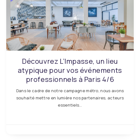
Découvrez L’Impasse, un lieu
atypique pour vos événements
professionnels à Paris 4/6
Dans le cadre de notre campagne métro, nous avons
souhaité mettre en lumière nos partenaires, acteurs
essentiels…