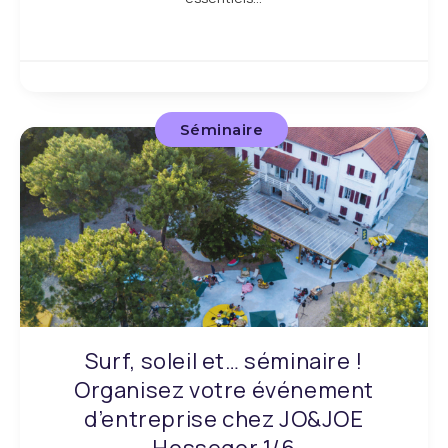
Séminaire
Surf, soleil et… séminaire !
Organisez votre événement
d’entreprise chez JO&JOE