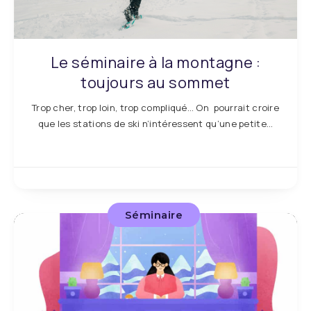
Le séminaire à la montagne :
toujours au sommet
Trop cher, trop loin, trop compliqué… On pourrait croire
que les stations de ski n’intéressent qu’une petite…
Séminaire