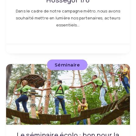
Hossegor 1/6
Dans le cadre de notre campagne métro, nous avons
souhaité mettre en lumière nos partenaires, acteurs
essentiels…
Séminaire
Le séminaire écolo : bon pour la