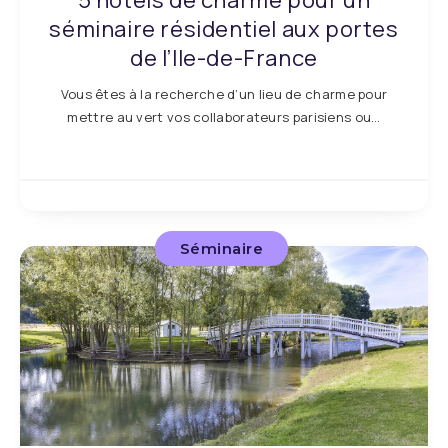
5 hôtels de charme pour un
séminaire résidentiel aux portes
de l’Ile-de-France
Vous êtes à la recherche d’un lieu de charme pour
mettre au vert vos collaborateurs parisiens ou…
Séminaire