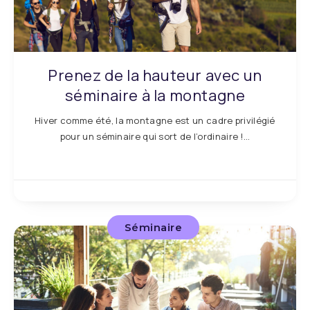
Prenez de la hauteur avec un
séminaire à la montagne
Hiver comme été, la montagne est un cadre privilégié
pour un séminaire qui sort de l’ordinaire !…
Séminaire