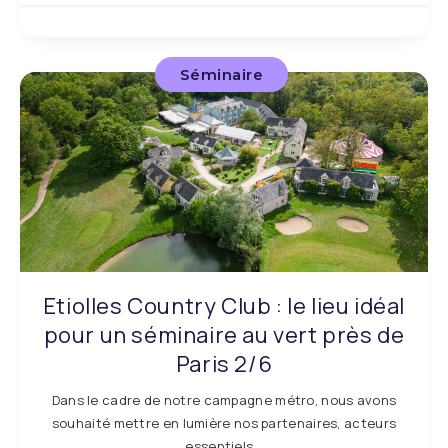
Séminaire
Etiolles Country Club : le lieu idéal
pour un séminaire au vert près de
Paris 2/6
Dans le cadre de notre campagne métro, nous avons
souhaité mettre en lumière nos partenaires, acteurs
essentiels…