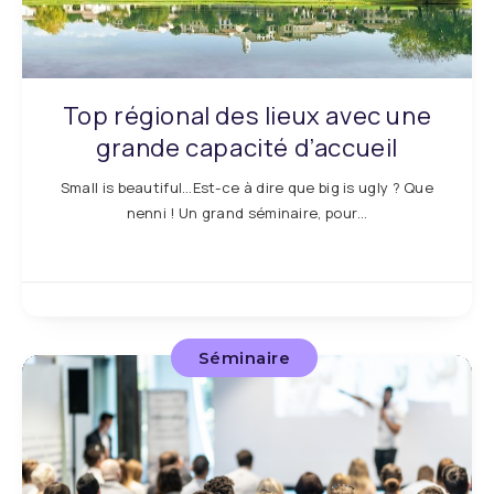
Top régional des lieux avec une
grande capacité d’accueil
Small is beautiful…Est-ce à dire que big is ugly ? Que
nenni ! Un grand séminaire, pour…
Séminaire