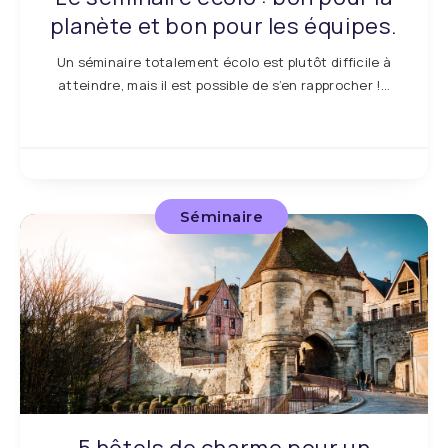
planète et bon pour les équipes.
Un séminaire totalement écolo est plutôt difficile à
atteindre, mais il est possible de s’en rapprocher !…
Séminaire