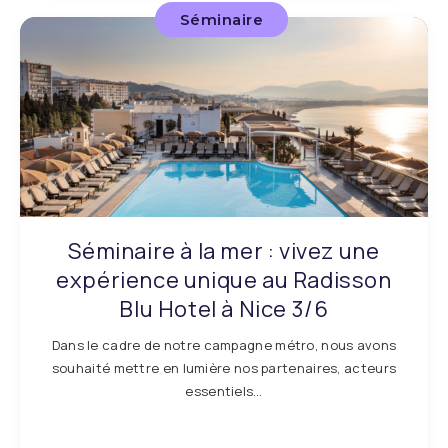
Séminaire
Séminaire à la mer : vivez une
expérience unique au Radisson
Blu Hotel à Nice 3/6
Dans le cadre de notre campagne métro, nous avons
souhaité mettre en lumière nos partenaires, acteurs
essentiels…