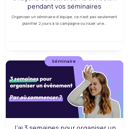
pendant vos séminaires
Organiser un séminaire d’équipe, ce n’est pas seulement
planifier 2 jours à la campagne ou louer une…
Séminaire
J’ai 3 semaines pour organiser un