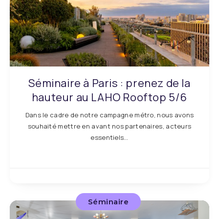
Séminaire à Paris : prenez de la
hauteur au LAHO Rooftop 5/6
Dans le cadre de notre campagne métro, nous avons
souhaité mettre en avant nos partenaires, acteurs
essentiels…
Séminaire