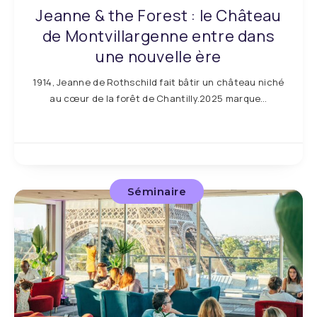
Jeanne & the Forest : le Château
de Montvillargenne entre dans
une nouvelle ère
1914, Jeanne de Rothschild fait bâtir un château niché
au cœur de la forêt de Chantilly.2025 marque…
Séminaire