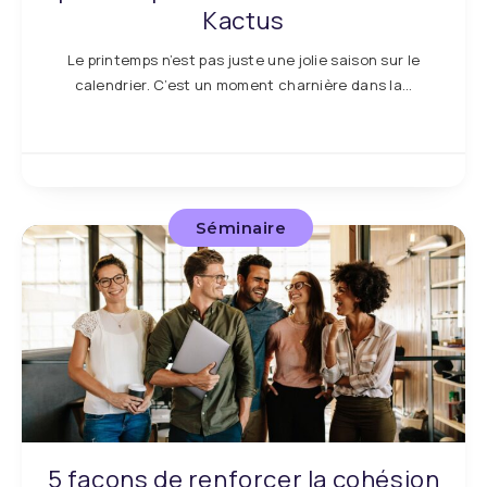
Kactus
Le printemps n’est pas juste une jolie saison sur le
calendrier. C’est un moment charnière dans la…
Séminaire
5 façons de renforcer la cohésion