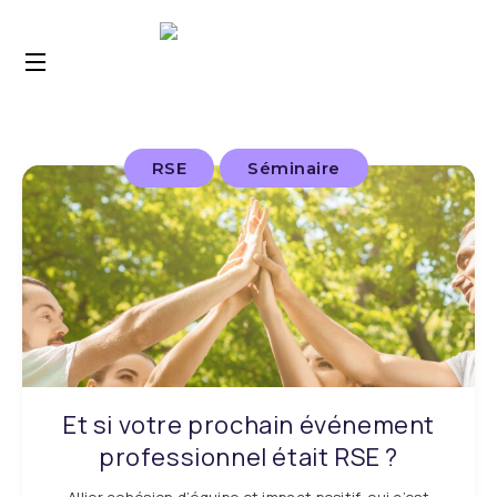
RSE
Séminaire
Et si votre prochain événement
professionnel était RSE ?