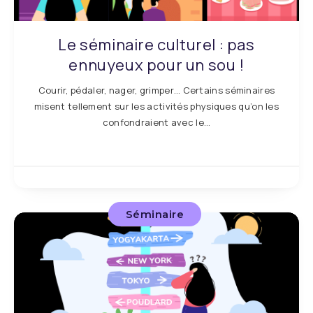
Le séminaire culturel : pas
ennuyeux pour un sou !
Courir, pédaler, nager, grimper… Certains séminaires
misent tellement sur les activités physiques qu’on les
confondraient avec le…
Séminaire