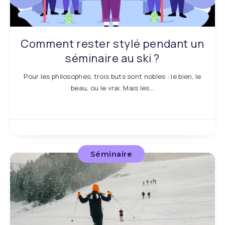
Comment rester stylé pendant un
séminaire au ski ?
Pour les philosophes, trois buts sont nobles : le bien, le
beau, ou le vrai. Mais les…
Séminaire