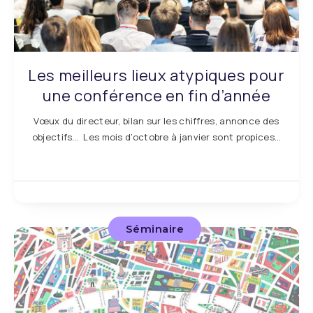
Les meilleurs lieux atypiques pour
une conférence en fin d’année
Vœux du directeur, bilan sur les chiffres, annonce des
objectifs… Les mois d’octobre à janvier sont propices…
Séminaire