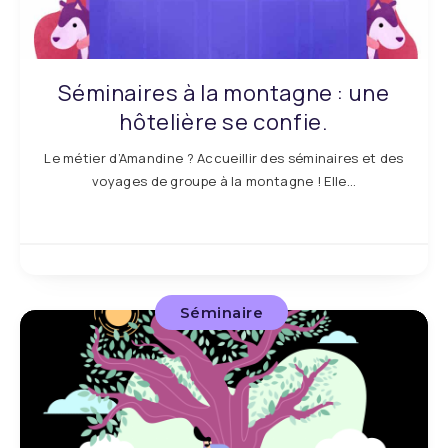
Séminaires à la montagne : une
hôtelière se confie.
Le métier d’Amandine ? Accueillir des séminaires et des
voyages de groupe à la montagne ! Elle…
Séminaire