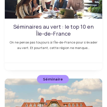
Séminaires au vert : le top 10 en
Île-de-France
On ne pense pas toujours à l’Île-de-France pour s’évader
au vert. Et pourtant, cette région ne manque…
Séminaire