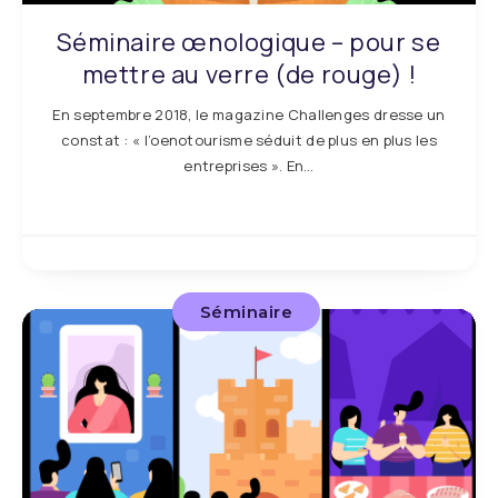
Séminaire œnologique – pour se
mettre au verre (de rouge) !
En septembre 2018, le magazine Challenges dresse un
constat : « l’oenotourisme séduit de plus en plus les
entreprises ». En…
Séminaire