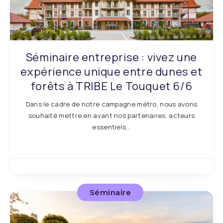
Séminaire entreprise : vivez une
expérience unique entre dunes et
forêts à TRIBE Le Touquet 6/6
Dans le cadre de notre campagne métro, nous avons
souhaité mettre en avant nos partenaires, acteurs
essentiels…
Séminaire