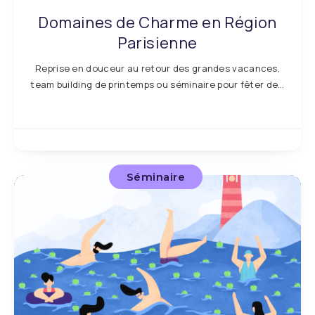
Domaines de Charme en Région
Parisienne
Reprise en douceur au retour des grandes vacances,
team building de printemps ou séminaire pour fêter de…
Séminaire