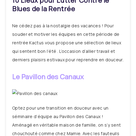
10 Lieux pour Lutter Contre le
Blues de la Rentrée
Ne cédez pas à la nostalgie des vacances ! Pour
souder et motiver les équipes en cette période de
rentrée Kactus vous propose une sélection de lieux
qui sentent bon l’été . L’occasion d’allier travail et
derniers plaisirs estivaux pour reprendre en douceur.
Le Pavillon des Canaux
Optez pour une transition en douceur avec un
séminaire d’équipe au Pavillon des Canaux !
Aménagé en véritable maison de famille, on s’y sent
chouchouté comme chez Mamie. Avec les fauteuils