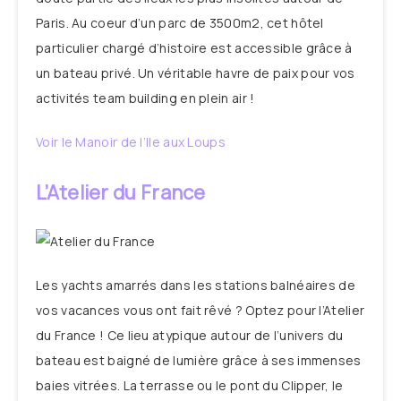
Paris. Au coeur d’un parc de 3500m2, cet hôtel
particulier chargé d’histoire est accessible grâce à
un bateau privé. Un véritable havre de paix pour vos
activités team building en plein air !
Voir le Manoir de l’Ile aux Loups
L’Atelier du France
Les yachts amarrés dans les stations balnéaires de
vos vacances vous ont fait rêvé ? Optez pour l’Atelier
du France ! Ce lieu atypique autour de l’univers du
bateau est baigné de lumière grâce à ses immenses
baies vitrées. La terrasse ou le pont du Clipper, le