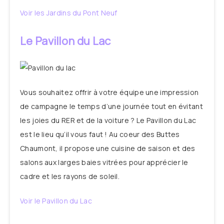
Voir les Jardins du Pont Neuf
Le Pavillon du Lac
Vous souhaitez offrir à votre équipe une impression
de campagne le temps d’une journée tout en évitant
les joies du RER et de la voiture ? Le Pavillon du Lac
est le lieu qu’il vous faut ! Au coeur des Buttes
Chaumont, il propose une cuisine de saison et des
salons aux larges baies vitrées pour apprécier le
cadre et les rayons de soleil.
Voir le Pavillon du Lac