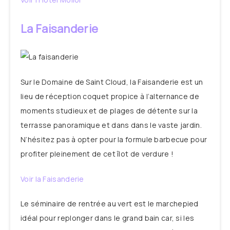
La Faisanderie
Sur le Domaine de Saint Cloud, la Faisanderie est un
lieu de réception coquet propice à l’alternance de
moments studieux et de plages de détente sur la
terrasse panoramique et dans dans le vaste jardin.
N’hésitez pas à opter pour la formule barbecue pour
profiter pleinement de cet îlot de verdure !
Voir la Faisanderie
Le séminaire de rentrée au vert est le marchepied
idéal pour replonger dans le grand bain car, si les