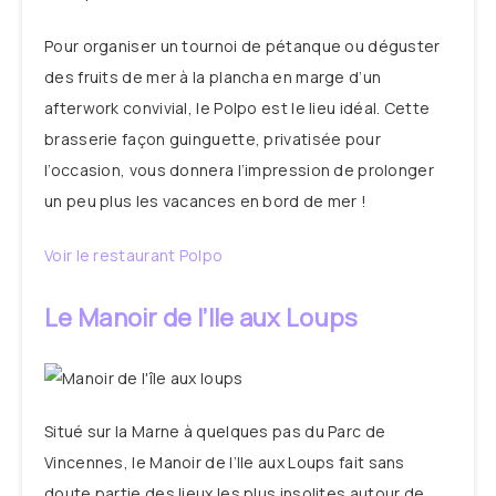
Pour organiser un tournoi de pétanque ou déguster
des fruits de mer à la plancha en marge d’un
afterwork convivial, le Polpo est le lieu idéal. Cette
brasserie façon guinguette, privatisée pour
l’occasion, vous donnera l’impression de prolonger
un peu plus les vacances en bord de mer !
Voir le restaurant Polpo
Le Manoir de l’Ile aux Loups
Situé sur la Marne à quelques pas du Parc de
Vincennes, le Manoir de l’Ile aux Loups fait sans
doute partie des lieux les plus insolites autour de