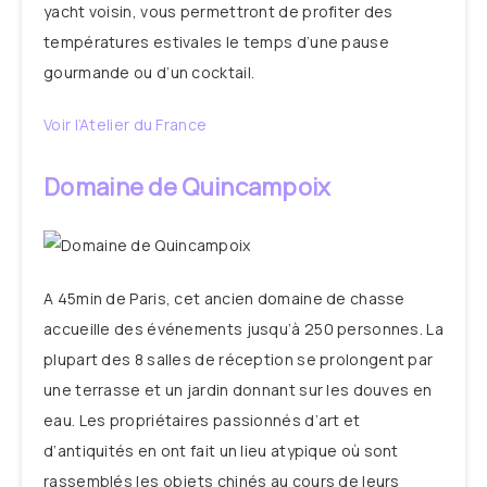
yacht voisin, vous permettront de profiter des
températures estivales le temps d’une pause
gourmande ou d’un cocktail.
Voir l’Atelier du France
Domaine de Quincampoix
A 45min de Paris, cet ancien domaine de chasse
accueille des événements jusqu’à 250 personnes. La
plupart des 8 salles de réception se prolongent par
une terrasse et un jardin donnant sur les douves en
eau. Les propriétaires passionnés d’art et
d’antiquités en ont fait un lieu atypique où sont
rassemblés les objets chinés au cours de leurs