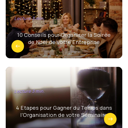
10 Conseils pour Organiser la Soirée
de Noël de votre Entreprise
4 Etapes pour Gagner du Temps dans
l’Organisation de votre Séminaire