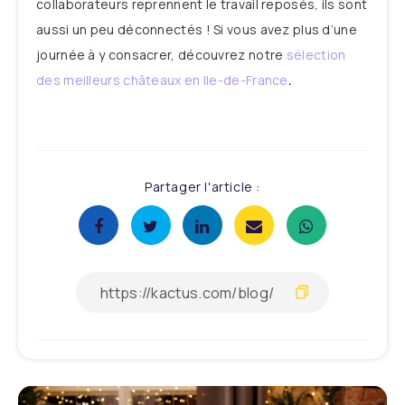
collaborateurs reprennent le travail reposés, ils sont
aussi un peu déconnectés ! Si vous avez plus d’une
journée à y consacrer, découvrez notre
sélection
des meilleurs châteaux en Ile-de-France
.
Partager l'article :