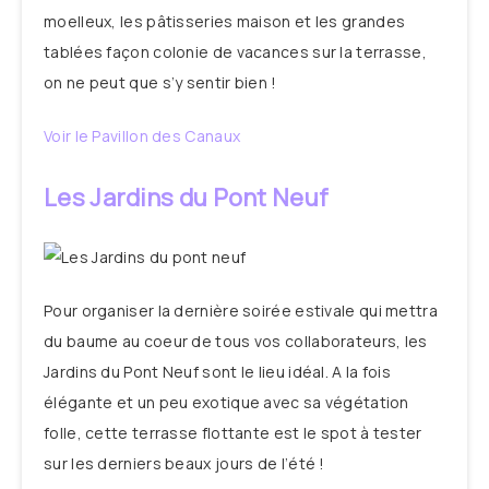
moelleux, les pâtisseries maison et les grandes
tablées façon colonie de vacances sur la terrasse,
on ne peut que s’y sentir bien !
Voir le Pavillon des Canaux
Les Jardins du Pont Neuf
Pour organiser la dernière soirée estivale qui mettra
du baume au coeur de tous vos collaborateurs, les
Jardins du Pont Neuf sont le lieu idéal. A la fois
élégante et un peu exotique avec sa végétation
folle, cette terrasse flottante est le spot à tester
sur les derniers beaux jours de l’été !