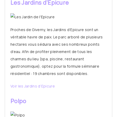
Les Jardins d’Epicure
Proches de Giverny, les Jardins d’Epicure sont un
véritable havre de paix. Le parc arboré de plusieurs
hectares vous séduira avec ses nombreux points
d’eau. Afin de profiter pleinement de tous les
charmes du lieu (spa, piscine, restaurant
gastronomique), optez pour la formule séminaire
résidentiel : 19 chambres sont disponibles.
Voir les Jardins d’Epicure
Polpo