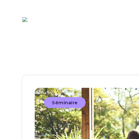
Séminaire