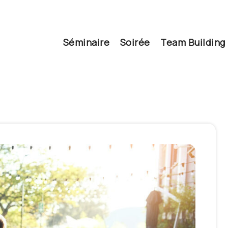
Séminaire
Soirée
Team Building