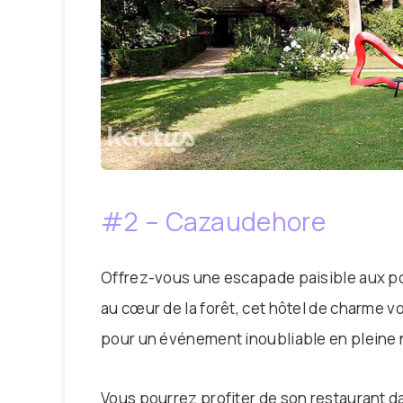
#2 – Cazaudehore
Offrez-vous une escapade paisible aux po
au cœur de la forêt, cet hôtel de charme 
pour un événement inoubliable en pleine 
Vous pourrez profiter de son restaurant 