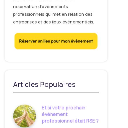
réservation d’événements
professionnels qui met en relation des
entreprises et des lieux événementiels.
Articles Populaires
Et si votre prochain
événement
professionnel était RSE ?