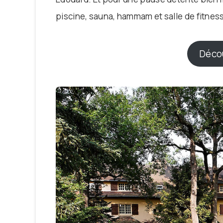
piscine, sauna, hammam et salle de fitness
Décou