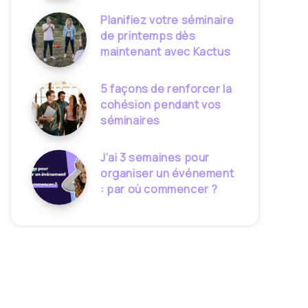
Planifiez votre séminaire
de printemps dès
maintenant avec Kactus
5 façons de renforcer la
cohésion pendant vos
séminaires
J’ai 3 semaines pour
organiser un événement
: par où commencer ?