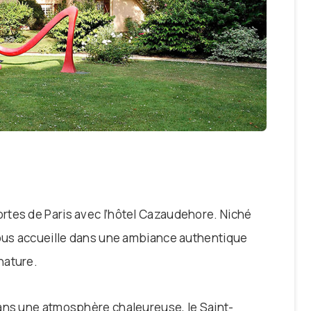
rtes de Paris avec l’hôtel Cazaudehore. Niché
vous accueille dans une ambiance authentique
nature.
dans une atmosphère chaleureuse, le Saint-