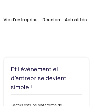
Vie d’entreprise
Réunion
Actualités
Et l’événementiel
d’entreprise devient
simple !
Kactus est une plateforme de