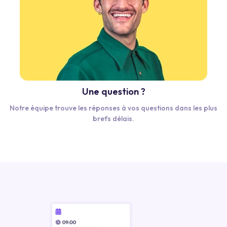
Une question ?
Notre équipe trouve les réponses à vos questions dans les plus
brefs délais.