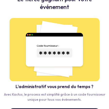
événement
L’administratif vous prend du temps ?
Avec Kactus, le process est simplifié grâce à un code fournisseur
unique pour tous vos événements.