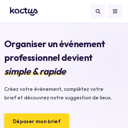
Organiser un événement
professionnel devient
simple & rapide
Créez votre événement, complétez votre
brief et découvrez notre suggestion de lieux.
Déposer mon brief