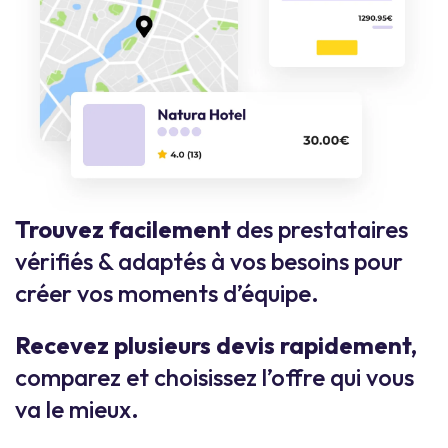
Trouvez facilement
des prestataires
vérifiés & adaptés à vos besoins pour
créer vos moments d’équipe.
Recevez plusieurs devis rapidement,
comparez et choisissez l’offre qui vous
va le mieux.