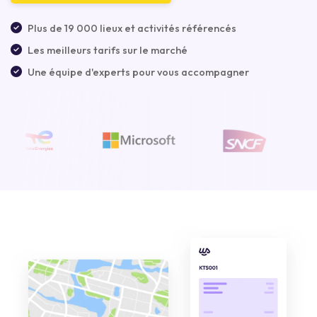
Plus de 19 000 lieux et activités référencés
Les meilleurs tarifs sur le marché
Une équipe d'experts pour vous accompagner