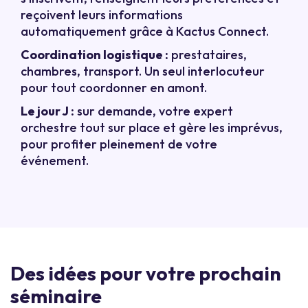
reçoivent leurs informations
automatiquement grâce à Kactus Connect.
Coordination logistique :
prestataires,
chambres, transport. Un seul interlocuteur
pour tout coordonner en amont.
Le jour J :
sur demande, votre expert
orchestre tout sur place et gère les imprévus,
pour profiter pleinement de votre
événement.
Des idées pour votre prochain
séminaire