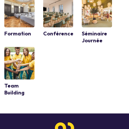
Formation
Conférence
Séminaire
Journée
Team
Building