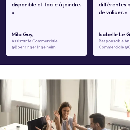
disponible et facile à joindre.
différentes 
»
de valider. »
Mila Guy,
Isabelle Le G
Assistante Commerciale
Responsable An
@Boehringer Ingelheim
Commerciale @G