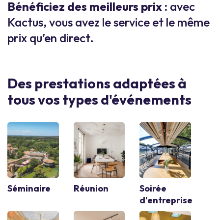
Bénéficiez des meilleurs prix :
avec
Kactus, vous avez le service et le même
prix qu’en direct.
Des prestations adaptées à
tous vos types d'événements
Séminaire
Réunion
Soirée
d'entreprise