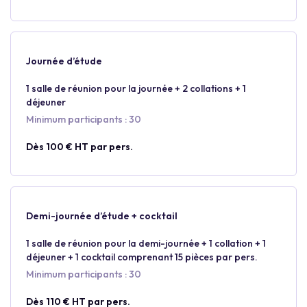
Journée d’étude
1 salle de réunion pour la journée + 2 collations + 1
déjeuner
Minimum participants : 30
Dès 100 € HT par pers.
Demi-journée d’étude + cocktail
1 salle de réunion pour la demi-journée + 1 collation + 1
déjeuner + 1 cocktail comprenant 15 pièces par pers.
Minimum participants : 30
Dès 110 € HT par pers.