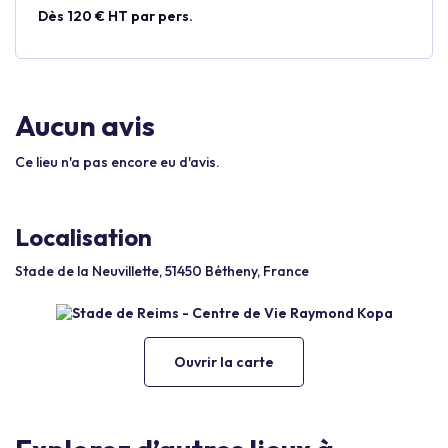
Dès 120 € HT par pers.
Aucun avis
Ce lieu n'a pas encore eu d'avis.
Localisation
Stade de la Neuvillette, 51450 Bétheny, France
Ouvrir la carte