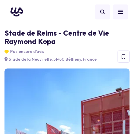
Stade de Reims - Centre de Vie
Raymond Kopa
Pas encore d'avis
Stade de la Neuvillette, 51450 Bétheny, France