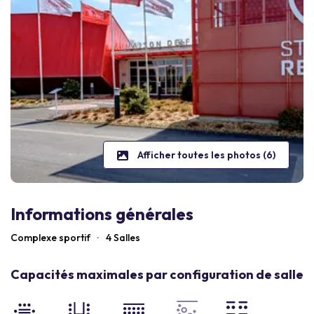
Afficher toutes les photos (6)
Informations générales
Complexe sportif
·
4 Salles
Capacités maximales par configuration de salle