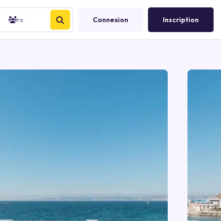
Pers.
Connexion
Inscription