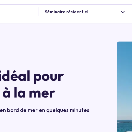
Séminaire résidentiel
 idéal pour
 à la mer
e en bord de mer en quelques minutes