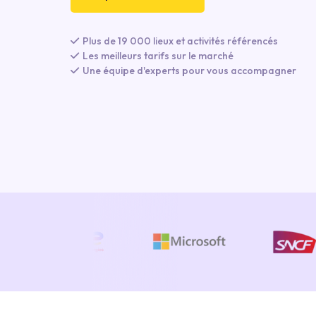
Plus de 19 000 lieux et activités référencés
Les meilleurs tarifs sur le marché
Une équipe d'experts pour vous accompagner