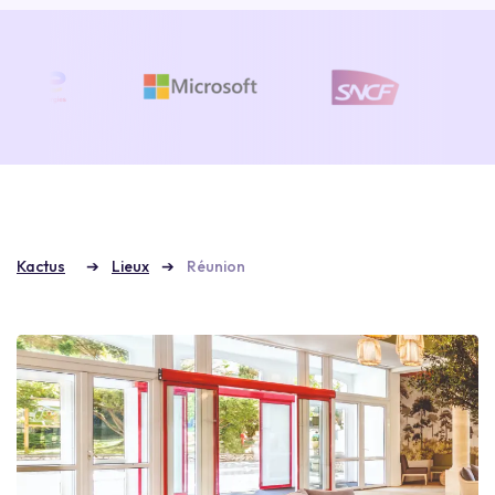
Kactus
Lieux
Réunion