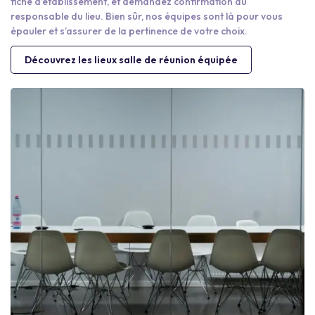
fiche d’établissement, et demandez confirmation au
responsable du lieu. Bien sûr, nos équipes sont là pour vous
épauler et s’assurer de la pertinence de votre choix.
Découvrez les lieux salle de réunion équipée