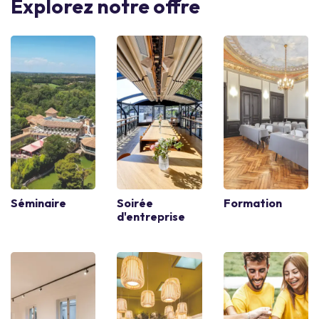
Explorez notre offre
Séminaire
Soirée
Formation
d'entreprise