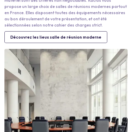
matériel sont des critères non négociables. Kactus vous
propose un large choix de salles de réunions modernes partout
en France. Elles disposent toutes des équipements nécessaires
au bon déroulement de votre présentation, et ont été
sélectionnées selon notre cahier des charges strict.
Découvrez les lieux salle de réunion moderne