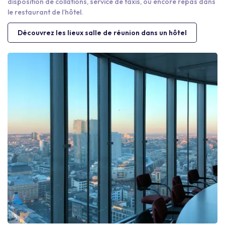
disposition de collations, service de taxis, ou encore repas dans
le restaurant de l’hôtel.
Découvrez les lieux salle de réunion dans un hôtel