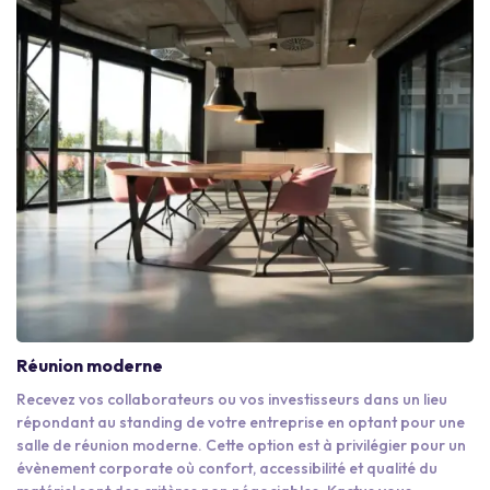
Réunion moderne
Recevez vos collaborateurs ou vos investisseurs dans un lieu
répondant au standing de votre entreprise en optant pour une
salle de réunion moderne. Cette option est à privilégier pour un
évènement corporate où confort, accessibilité et qualité du