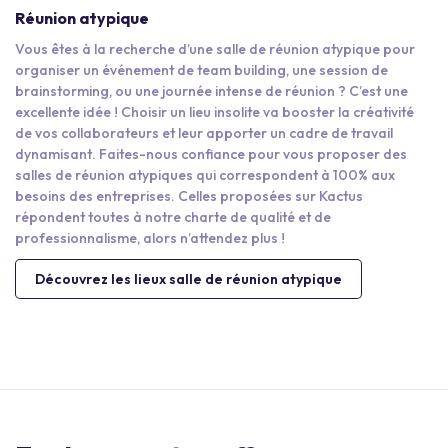
Réunion atypique
Vous êtes à la recherche d’une salle de réunion atypique pour
organiser un événement de team building, une session de
brainstorming, ou une journée intense de réunion ? C’est une
excellente idée ! Choisir un lieu insolite va booster la créativité
de vos collaborateurs et leur apporter un cadre de travail
dynamisant. Faites-nous confiance pour vous proposer des
salles de réunion atypiques qui correspondent à 100% aux
besoins des entreprises. Celles proposées sur Kactus
répondent toutes à notre charte de qualité et de
professionnalisme, alors n’attendez plus !
Découvrez les lieux salle de réunion atypique