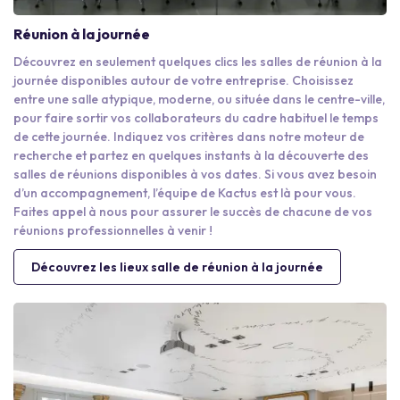
Réunion à la journée
Découvrez en seulement quelques clics les salles de réunion à la
journée disponibles autour de votre entreprise. Choisissez
entre une salle atypique, moderne, ou située dans le centre-ville,
pour faire sortir vos collaborateurs du cadre habituel le temps
de cette journée. Indiquez vos critères dans notre moteur de
recherche et partez en quelques instants à la découverte des
salles de réunions disponibles à vos dates. Si vous avez besoin
d’un accompagnement, l’équipe de Kactus est là pour vous.
Faites appel à nous pour assurer le succès de chacune de vos
réunions professionnelles à venir !
Découvrez les lieux salle de réunion à la journée