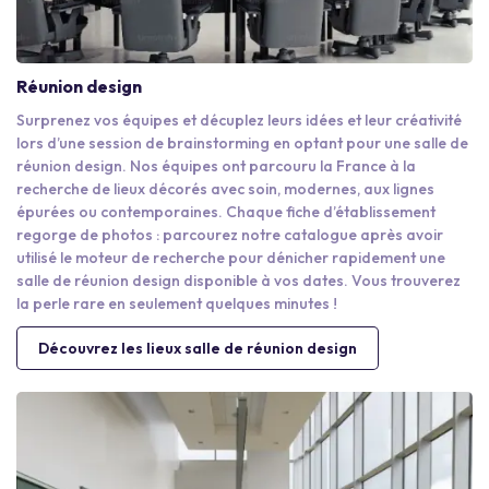
Réunion design
Surprenez vos équipes et décuplez leurs idées et leur créativité
lors d’une session de brainstorming en optant pour une salle de
réunion design. Nos équipes ont parcouru la France à la
recherche de lieux décorés avec soin, modernes, aux lignes
épurées ou contemporaines. Chaque fiche d’établissement
regorge de photos : parcourez notre catalogue après avoir
utilisé le moteur de recherche pour dénicher rapidement une
salle de réunion design disponible à vos dates. Vous trouverez
la perle rare en seulement quelques minutes !
Découvrez les lieux salle de réunion design