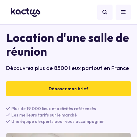
Location d'une salle de
réunion
Découvrez plus de 8500 lieux partout en France
Déposer mon brief
Plus de 19 000 lieux et activités référencés
Les meilleurs tarifs sur le marché
Une équipe d'experts pour vous accompagner