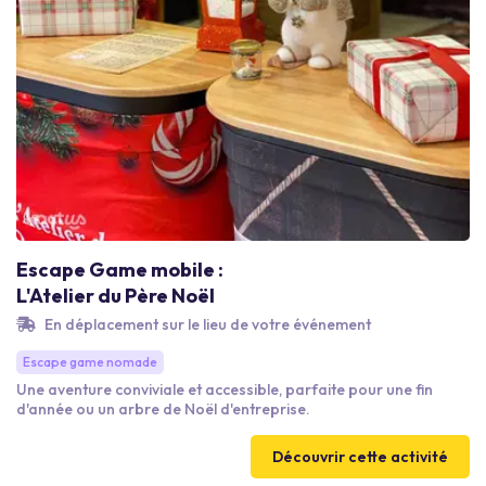
Escape Game mobile :
L'Atelier du Père Noël
En déplacement sur le lieu de votre événement
Escape game nomade
Une aventure conviviale et accessible, parfaite pour une fin
d'année ou un arbre de Noël d'entreprise.
Découvrir cette activité