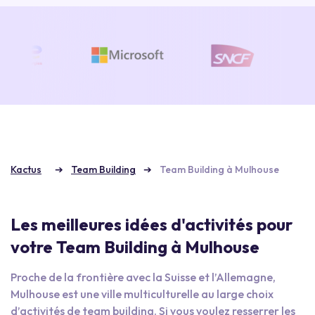
Kactus
Team Building
Team Building à Mulhouse
Les meilleures idées d'activités pour
votre Team Building à Mulhouse
Proche de la frontière avec la Suisse et l’Allemagne,
Mulhouse est une ville multiculturelle au large choix
d’activités de team building. Si vous voulez resserrer les