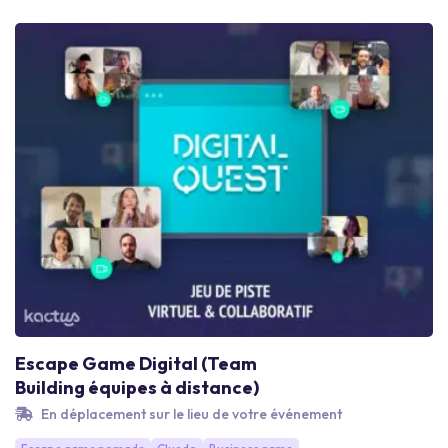
Escape Game Digital (Team
Building équipes à distance)
En déplacement sur le lieu de votre événement