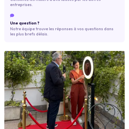
entreprises.
Une question ?
Notre équipe trouve les réponses à vos questions dans
les plus brefs délais.