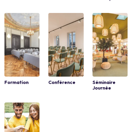
Formation
Conférence
Séminaire
Journée