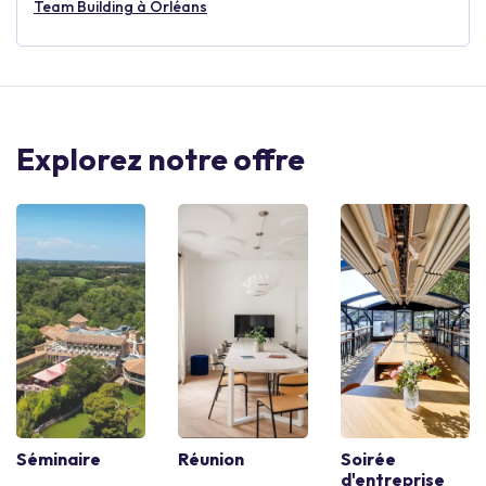
Team Building à Orléans
Explorez notre offre
Séminaire
Réunion
Soirée
d'entreprise