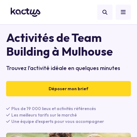
Activités de Team
Building à Mulhouse
Trouvez l'activité idéale en quelques minutes
Déposer mon brief
Plus de 19 000 lieux et activités référencés
Les meilleurs tarifs sur le marché
Une équipe d'experts pour vous accompagner