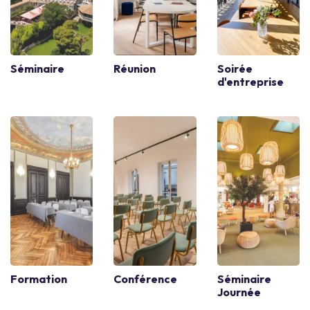
Séminaire
Réunion
Soirée
d'entreprise
Formation
Conférence
Séminaire
Journée