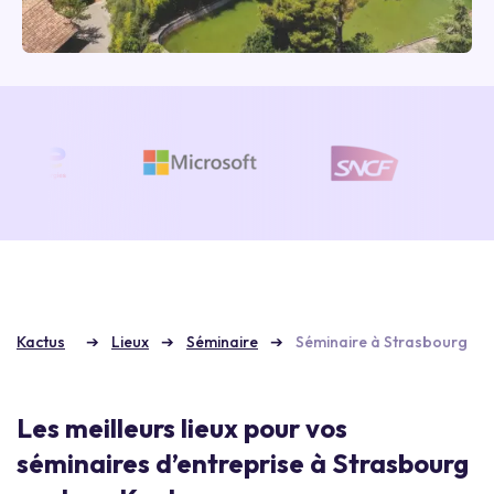
Kactus
Lieux
Séminaire
Séminaire à Strasbourg
Les meilleurs lieux pour vos
séminaires d’entreprise à Strasbourg