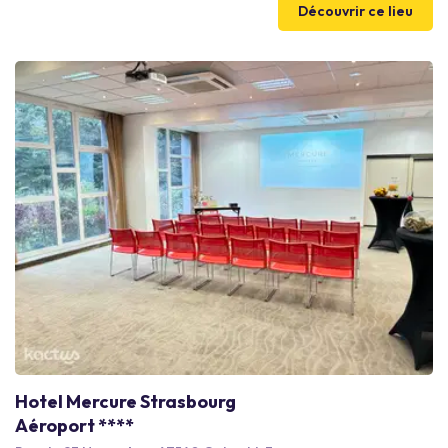
Découvrir ce lieu
Hotel Mercure Strasbourg
Aéroport ****