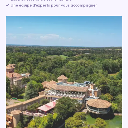
Une équipe d'experts pour vous accompagner