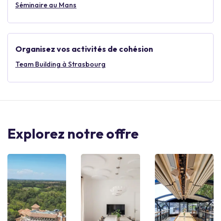
Séminaire au Mans
Organisez vos activités de cohésion
Team Building à Strasbourg
Explorez notre offre