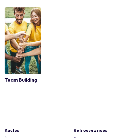
Team Building
Kactus
Retrouvez nous