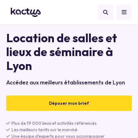
Location de salles et
lieux de séminaire à
Lyon
Accédez aux meilleurs établissements de Lyon
Déposer mon brief
Plus de 19 000 lieux et activités référencés
Les meilleurs tarifs sur le marché
Une équipe d'experts pour vous accompagner