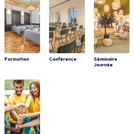
Formation
Conférence
Séminaire
Journée