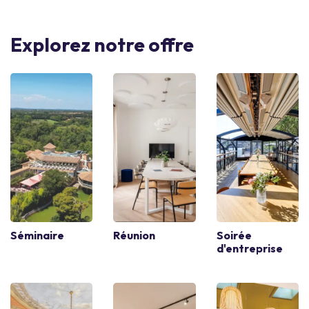
Explorez notre offre
Séminaire
Réunion
Soirée
d'entreprise