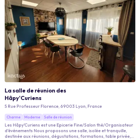
La salle de réunion des
Hâpy'Curiens
5 Rue Professeur Florence, 69003 Lyon, France
Charme
Moderne
Salle de réunion
Les Hâpy'Curiens est une Epicerie Fine/Salon thé/Organisateur
d'événements Nous proposons une salle, isolée et tranquille,
destinée aux réunions, dégustations, formations, table privée,