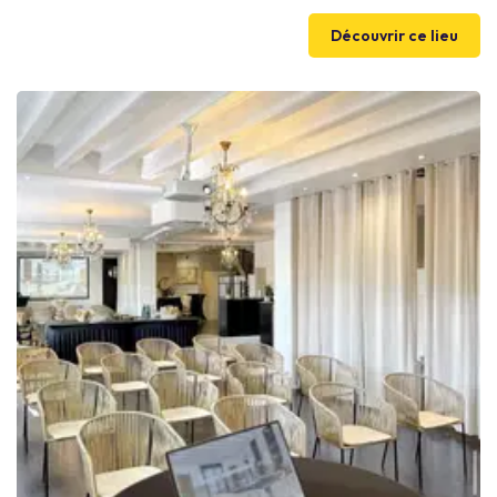
Afterwork, Mâchons.
Découvrir ce lieu