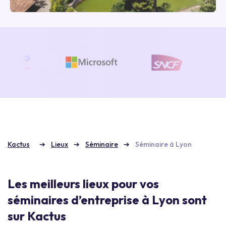
Kactus
Lieux
Séminaire
Séminaire à Lyon
Les meilleurs lieux pour vos
séminaires d’entreprise à Lyon sont
sur Kactus