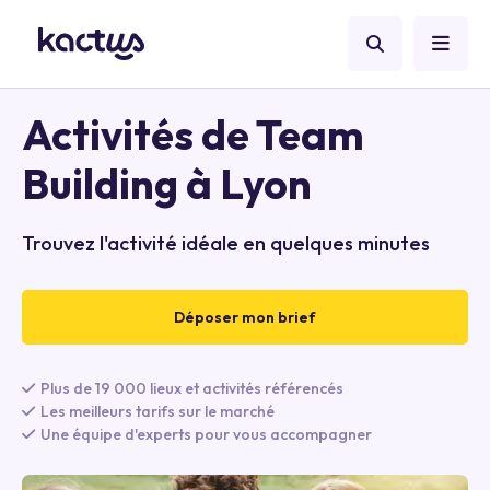
Activités de Team
Building à Lyon
Trouvez l'activité idéale en quelques minutes
Déposer mon brief
Plus de 19 000 lieux et activités référencés
Les meilleurs tarifs sur le marché
Une équipe d'experts pour vous accompagner