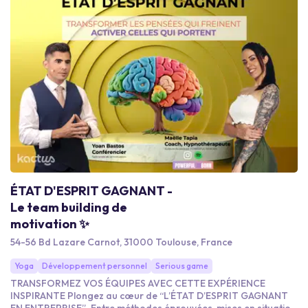
ÉTAT D'ESPRIT GAGNANT -
Le team building de
motivation ✨
54-56 Bd Lazare Carnot, 31000 Toulouse, France
Yoga
Développement personnel
Serious game
TRANSFORMEZ VOS ÉQUIPES AVEC CETTE EXPÉRIENCE
INSPIRANTE Plongez au cœur de “L’ÉTAT D’ESPRIT GAGNANT