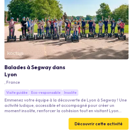
Balades à Segway dans
Lyon
, France
Visite guidée
Eco-responsable
Insolite
Emmenez votre équipe à la découverte de Lyon à Segway ! Une
activité ludique, accessible et accompagné pour créer un
moment insolite, renforcer la cohésion tout en visitant Lyon
autrement
Découvrir cette activité