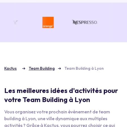
Kactus
Team Building
Team Building à Lyon
Les meilleures idées d'activités pour
votre Team Building à Lyon
Vous organisez votre prochain événement de team
building à Lyon, une ville dynamique aux multiples
activités ? Grâce à Kactus, vous pourrez choisir ce qui