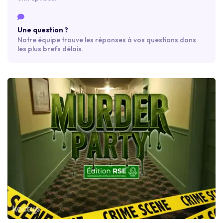
Une question ?
Notre équipe trouve les réponses à vos questions dans
les plus brefs délais.