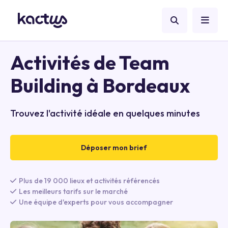
Activités de Team
Building à Bordeaux
Trouvez l'activité idéale en quelques minutes
Déposer mon brief
Plus de 19 000 lieux et activités référencés
Les meilleurs tarifs sur le marché
Une équipe d'experts pour vous accompagner