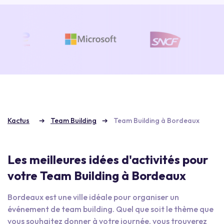
Kactus
Team Building
Team Building à Bordeaux
Les meilleures idées d'activités pour
votre Team Building à Bordeaux
Bordeaux est une ville idéale pour organiser un
événement de team building. Quel que soit le thème que
vous souhaitez donner à votre journée, vous trouverez