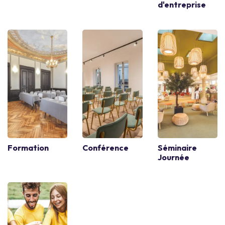
d'entreprise
Formation
Conférence
Séminaire
Journée