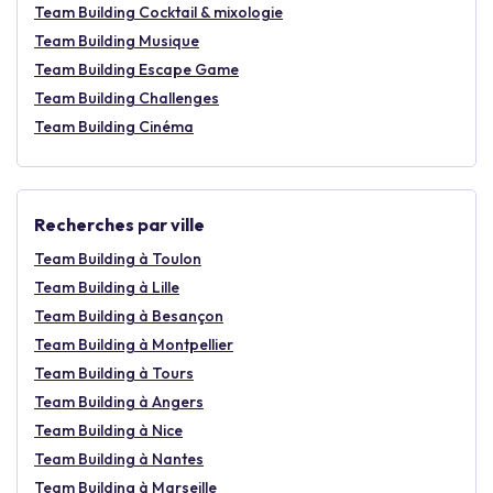
Team Building Cocktail & mixologie
Team Building Musique
Team Building Escape Game
Team Building Challenges
Team Building Cinéma
Recherches par ville
Team Building à Toulon
Team Building à Lille
Team Building à Besançon
Team Building à Montpellier
Team Building à Tours
Team Building à Angers
Team Building à Nice
Team Building à Nantes
Team Building à Marseille