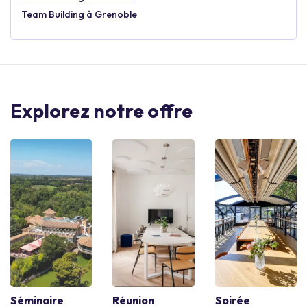
Team Building à Grenoble
Explorez notre offre
Séminaire
Réunion
Soirée