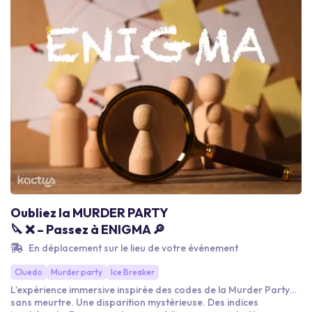
Oubliez la MURDER PARTY
🔪 ❌ – Passez à ENIGMA 🔎
En déplacement sur le lieu de votre événement
Cluedo
Murder party
Ice Breaker
L’expérience immersive inspirée des codes de la Murder Party…
sans meurtre. Une disparition mystérieuse. Des indices