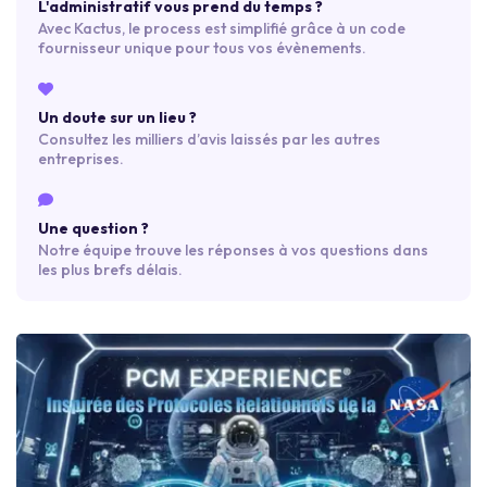
L'administratif vous prend du temps ?
Avec Kactus, le process est simplifié grâce à un code
fournisseur unique pour tous vos évènements.
Un doute sur un lieu ?
Consultez les milliers d’avis laissés par les autres
entreprises.
Une question ?
Notre équipe trouve les réponses à vos questions dans
les plus brefs délais.