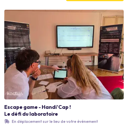
Escape game - Handi'Cap !
Le défi du laboratoire
En déplacement sur le lieu de votre événement