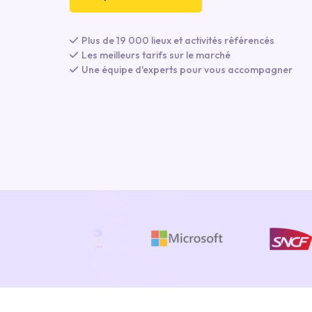
Plus de 19 000 lieux et activités référencés
Les meilleurs tarifs sur le marché
Une équipe d'experts pour vous accompagner