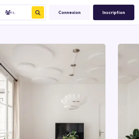
Pers.
Connexion
Inscription