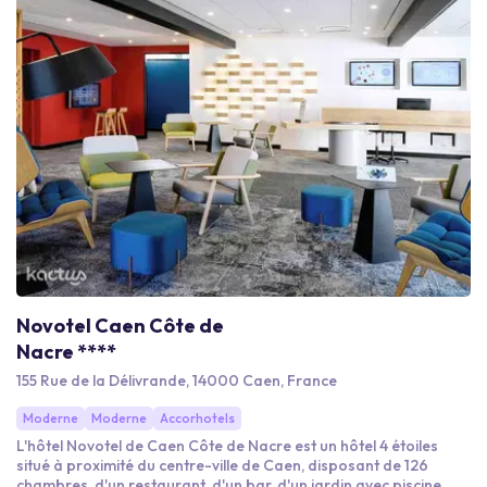
Novotel Caen Côte de
Nacre ****
155 Rue de la Délivrande, 14000 Caen, France
Moderne
Moderne
Accorhotels
L'hôtel Novotel de Caen Côte de Nacre est un hôtel 4 étoiles
situé à proximité du centre-ville de Caen, disposant de 126
chambres, d'un restaurant, d'un bar, d'un jardin avec piscine