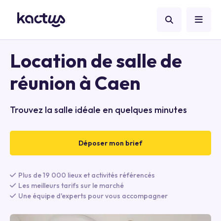
Location de salle de
réunion à Caen
Trouvez la salle idéale en quelques minutes
Déposer mon brief
Plus de 19 000 lieux et activités référencés
Les meilleurs tarifs sur le marché
Une équipe d'experts pour vous accompagner