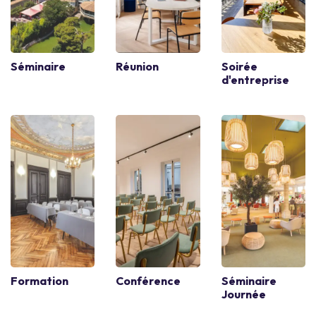
Séminaire
Réunion
Soirée
d'entreprise
Formation
Conférence
Séminaire
Journée