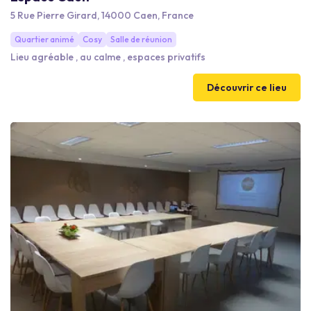
5 Rue Pierre Girard, 14000 Caen, France
Quartier animé
Cosy
Salle de réunion
Lieu agréable , au calme , espaces privatifs
Découvrir ce lieu