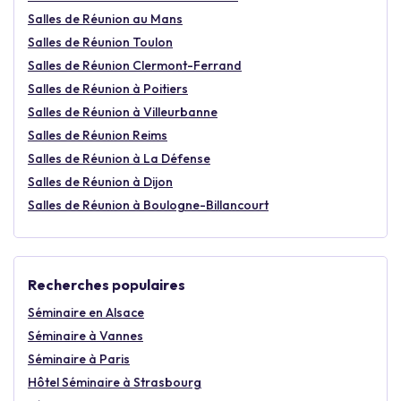
Salles de Réunion au Mans
Salles de Réunion Toulon
Salles de Réunion Clermont-Ferrand
Salles de Réunion à Poitiers
Salles de Réunion à Villeurbanne
Salles de Réunion Reims
Salles de Réunion à La Défense
Salles de Réunion à Dijon
Salles de Réunion à Boulogne-Billancourt
Recherches populaires
Séminaire en Alsace
Séminaire à Vannes
Séminaire à Paris
Hôtel Séminaire à Strasbourg