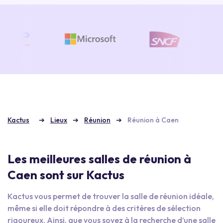
Kactus
Lieux
Réunion
Réunion à Caen
Les meilleures salles de réunion à
Caen sont sur Kactus
Kactus vous permet de trouver la salle de réunion idéale,
même si elle doit répondre à des critères de sélection
rigoureux. Ainsi, que vous soyez à la recherche d’une salle