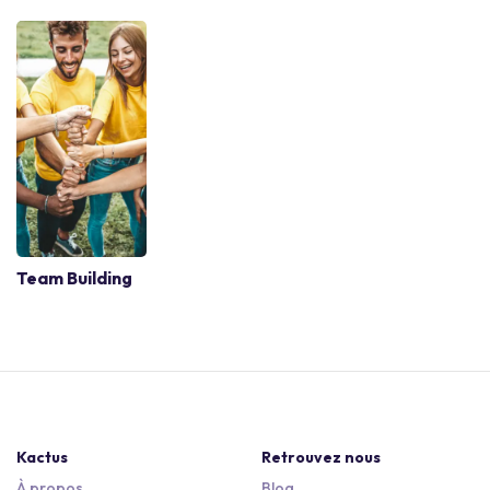
Team Building
Kactus
Retrouvez nous
À propos
Blog