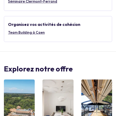
Séminaire Clermont-Ferrand
Organisez vos activités de cohésion
Team Building à Caen
Explorez notre offre