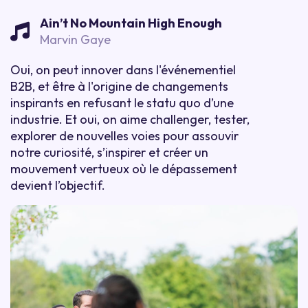
Ain’t No Mountain High Enough
Marvin Gaye
Oui, on peut innover dans l'événementiel
B2B, et être à l'origine de changements
inspirants en refusant le statu quo d’une
industrie. Et oui, on aime challenger, tester,
explorer de nouvelles voies pour assouvir
notre curiosité, s’inspirer et créer un
mouvement vertueux où le dépassement
devient l’objectif.