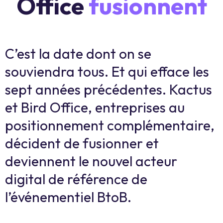
Office
fusionnent
C’est la date dont on se
souviendra tous. Et qui efface les
sept années précédentes. Kactus
et Bird Office, entreprises au
positionnement complémentaire,
décident de fusionner et
deviennent le nouvel acteur
digital de référence de
l’événementiel BtoB.