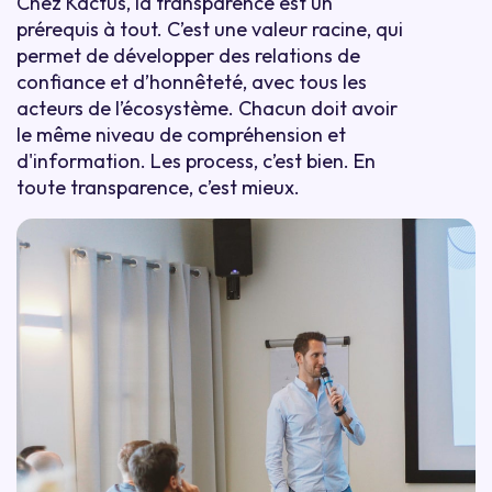
Chez Kactus, la transparence est un
prérequis à tout. C’est une valeur racine, qui
permet de développer des relations de
confiance et d’honnêteté, avec tous les
acteurs de l’écosystème. Chacun doit avoir
le même niveau de compréhension et
d'information. Les process, c’est bien. En
toute transparence, c’est mieux.