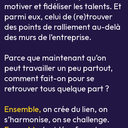
motiver et fidéliser les talents. Et
parmi eux, celui de (re)trouver
des points de ralliement au-delà
des murs de l’entreprise.
Parce que maintenant qu’on
peut travailler un peu partout,
comment fait-on pour se
retrouver tous quelque part ?
Ensemble,
on crée du lien, on
s’harmonise, on se challenge.