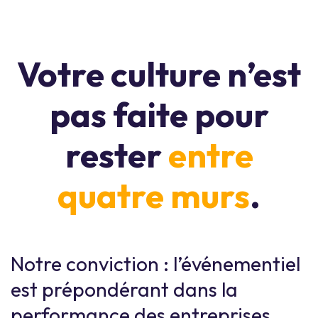
Votre culture n’est
pas faite pour
rester
entre
quatre murs
.
Notre conviction : l’événementiel
est prépondérant dans la
performance des entreprises.