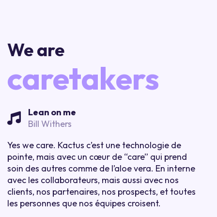
We are
caretakers
Lean on me
Bill Withers
Yes we care. Kactus c’est une technologie de
pointe, mais avec un cœur de “care” qui prend
soin des autres comme de l’aloe vera. En interne
avec les collaborateurs, mais aussi avec nos
clients, nos partenaires, nos prospects, et toutes
les personnes que nos équipes croisent.