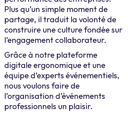
Plus qu’un simple moment de
partage, il traduit la volonté de
construire une culture fondée sur
l’engagement collaborateur.
Grâce à notre plateforme
digitale ergonomique et une
équipe d’experts événementiels,
nous voulons faire de
l’organisation d’événements
professionnels un plaisir.