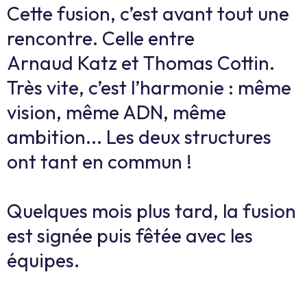
Cette fusion, c’est avant tout une
rencontre. Celle entre
Arnaud Katz et Thomas Cottin.
Très vite, c’est l’harmonie : même
vision, même ADN, même
ambition... Les deux structures
ont tant en commun !
Quelques mois plus tard, la fusion
est signée puis fêtée avec les
équipes.