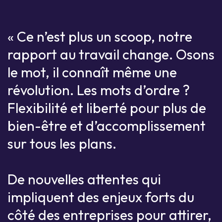
« Ce n’est plus un scoop, notre
rapport au travail change. Osons
le mot, il connaît même une
révolution. Les mots d’ordre ?
Flexibilité et liberté pour plus de
bien-être et d’accomplissement
sur tous les plans.
De nouvelles attentes qui
impliquent des enjeux forts du
côté des entreprises pour attirer,