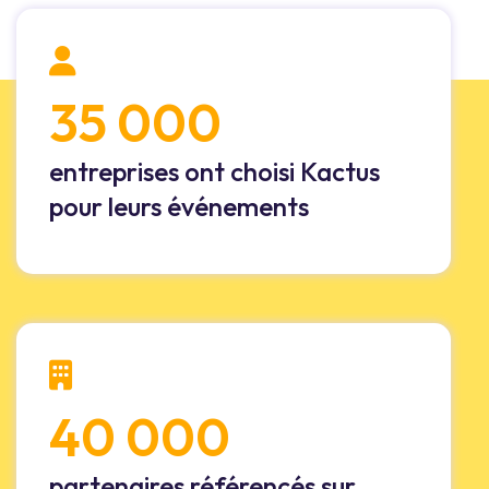
35 000
entreprises ont choisi Kactus
pour leurs événements
40 000
partenaires référencés sur