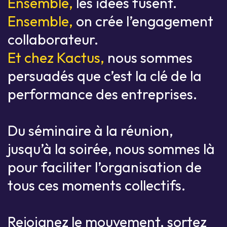
Ensemble,
les idées fusent.
Ensemble,
on crée l’engagement
collaborateur.
Et chez Kactus,
nous sommes
persuadés que c’est la clé de la
performance des entreprises.
Du séminaire à la réunion,
jusqu’à la soirée, nous sommes là
pour faciliter l’organisation de
tous ces moments collectifs.
Rejoignez le mouvement, sortez