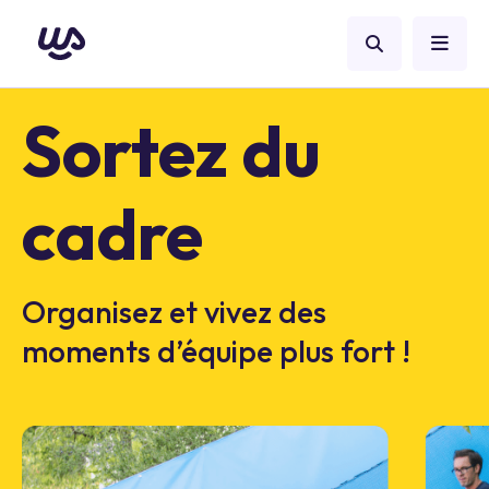
Sortez du
cadre
Organisez et vivez des
moments d’équipe plus fort !