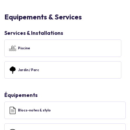
Equipements & Services
Services & Installations
Piscine
Jardin / Parc
Équipements
Blocs-notes & stylo