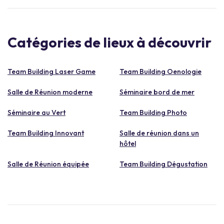
Catégories de lieux à découvrir
Team Building Laser Game
Team Building Oenologie
Salle de Réunion moderne
Séminaire bord de mer
Séminaire au Vert
Team Building Photo
Team Building Innovant
Salle de réunion dans un
hôtel
Salle de Réunion équipée
Team Building Dégustation