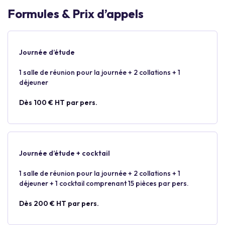
Formules & Prix d’appels
Journée d’étude
1 salle de réunion pour la journée + 2 collations + 1
déjeuner
Dès 100 € HT par pers.
Journée d’étude + cocktail
1 salle de réunion pour la journée + 2 collations + 1
déjeuner + 1 cocktail comprenant 15 pièces par pers.
Dès 200 € HT par pers.