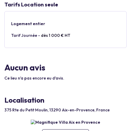
Tarifs Location seule
Logement entier
Tarif Journée -
dès 1 000 € HT
Aucun avis
Ce lieu n'a pas encore eu d'avis.
Localisation
375 Rte du Petit Moulin, 13290 Aix-en-Provence, France