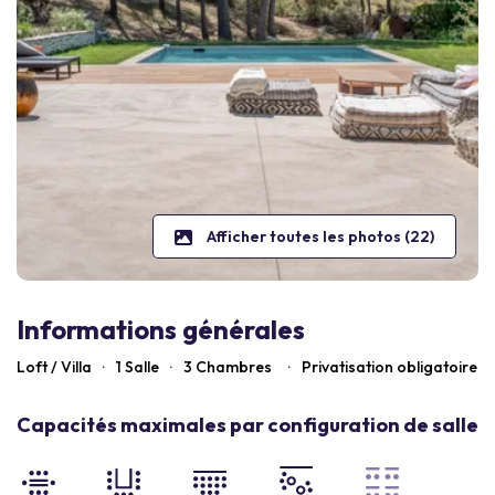
Afficher toutes les photos (22)
Informations générales
Loft / Villa
·
1 Salle
·
3
Chambres
·
Privatisation obligatoire
Capacités maximales par configuration de salle