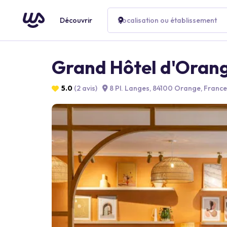
Découvrir
Localisation ou établissement
Grand Hôtel d'Orang
5.0
(2 avis)
8 Pl. Langes, 84100 Orange, France