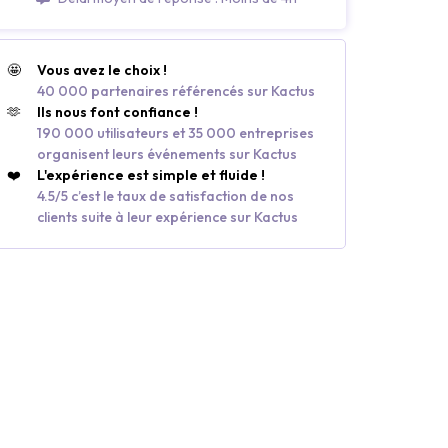
🤩
Vous avez le choix !
40 000 partenaires référencés sur Kactus
🫶
Ils nous font confiance !
190 000 utilisateurs et 35 000 entreprises
organisent leurs événements sur Kactus
❤️
L'expérience est simple et fluide !
4.5/5 c’est le taux de satisfaction de nos
clients suite à leur expérience sur Kactus