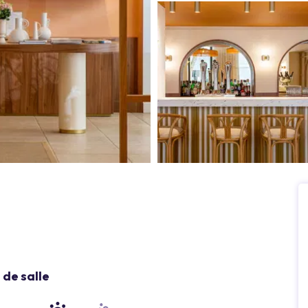
de salle