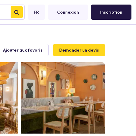
FR
Connexion
Inscription
Ajouter aux favoris
Demander un devis