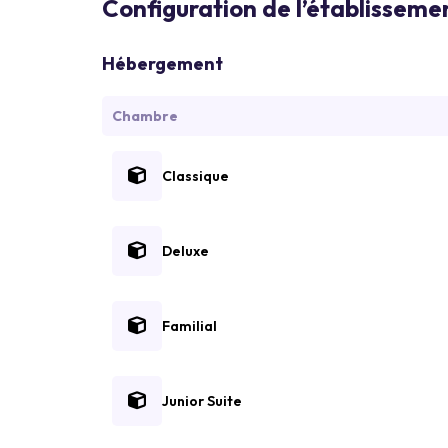
Configuration de l’établisseme
Hébergement
Chambre
Classique
Deluxe
Familial
Junior Suite