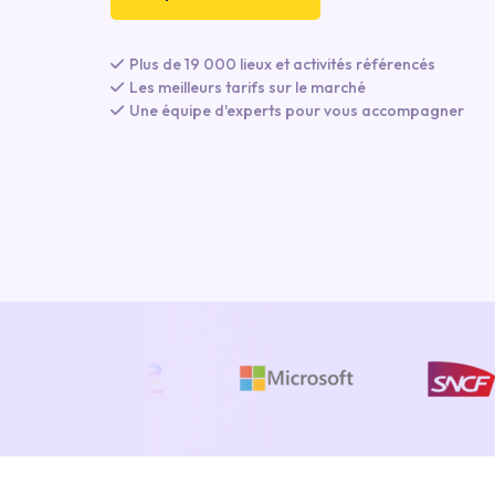
Plus de 19 000 lieux et activités référencés
Les meilleurs tarifs sur le marché
Une équipe d'experts pour vous accompagner