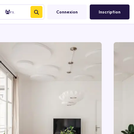
Pers.
Connexion
Inscription