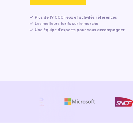
Plus de 19 000 lieux et activités référencés
Les meilleurs tarifs sur le marché
Une équipe d'experts pour vous accompagner