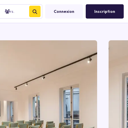
Pers.
Connexion
Inscription