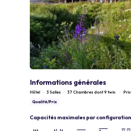
Informations générales
Hôtel
·
3 Salles
·
37
Chambres dont 9 twin
·
Priv
Qualité/Prix
Capacités maximales par configuration 