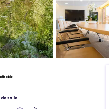
atisable
de salle