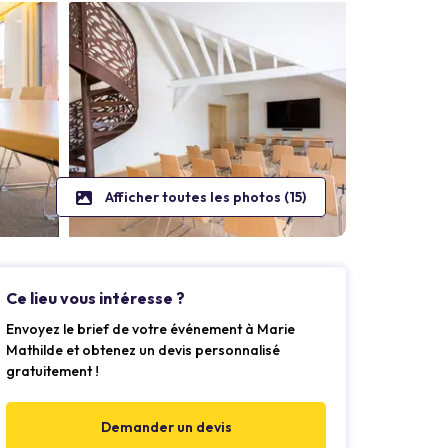
Afficher toutes les photos (15)
Ce lieu vous intéresse ?
Envoyez le brief de votre événement à Marie
Mathilde et obtenez un devis personnalisé
gratuitement !
Demander un devis