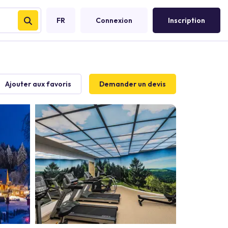
FR
Connexion
Inscription
Ajouter aux favoris
Demander un devis