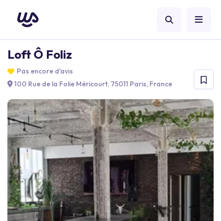
Loft Ô Foliz
Pas encore d'avis
100 Rue de la Folie Méricourt, 75011 Paris, France