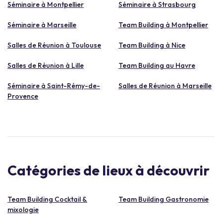
Séminaire à Montpellier
Séminaire à Strasbourg
Séminaire à Marseille
Team Building à Montpellier
Salles de Réunion à Toulouse
Team Building à Nice
Salles de Réunion à Lille
Team Building au Havre
Séminaire à Saint-Rémy-de-
Salles de Réunion à Marseille
Provence
Catégories de lieux à découvrir
Team Building Cocktail &
Team Building Gastronomie
mixologie