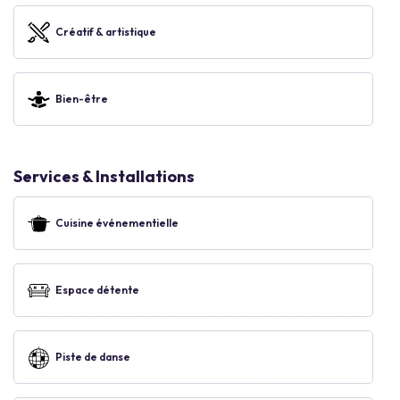
Créatif & artistique
Bien-être
Services & Installations
Cuisine événementielle
Espace détente
Piste de danse