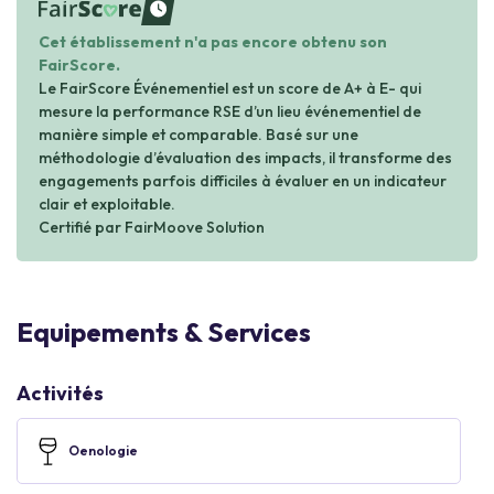
waiting
Cet établissement n'a pas encore obtenu son
FairScore.
Le FairScore Événementiel est un score de A+ à E- qui
mesure la performance RSE d’un lieu événementiel de
manière simple et comparable. Basé sur une
méthodologie d’évaluation des impacts, il transforme des
engagements parfois difficiles à évaluer en un indicateur
clair et exploitable.
Certifié par FairMoove Solution
Equipements & Services
Activités
Oenologie