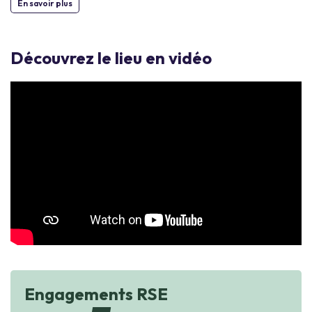
En savoir plus
Découvrez le lieu en vidéo
Engagements RSE