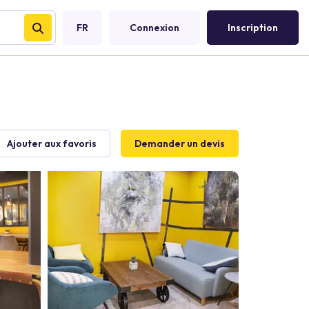
FR
Connexion
Inscription
Ajouter aux favoris
Demander un devis