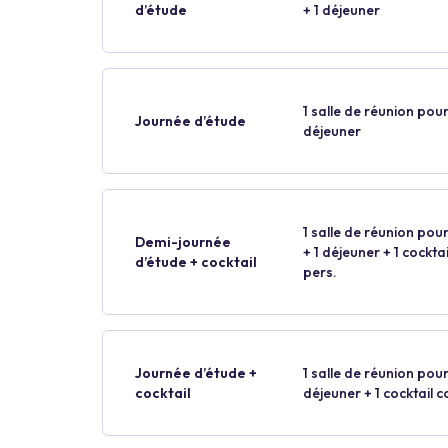
d’étude
+ 1 déjeuner
1 salle de réunion pour
Journée d’étude
déjeuner
1 salle de réunion pour
Demi-journée
+ 1 déjeuner + 1 cockt
d’étude + cocktail
pers.
Journée d’étude +
1 salle de réunion pour
cocktail
déjeuner + 1 cocktail 