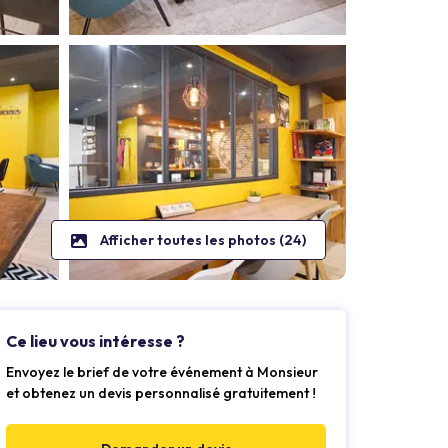
Afficher toutes les photos (24)
Ce lieu vous intéresse ?
Envoyez le brief de votre événement à Monsieur
et obtenez un devis personnalisé gratuitement !