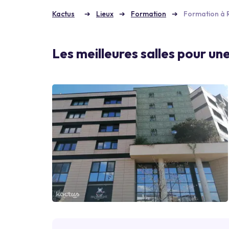
Kactus
Lieux
Formation
Formation à 
Les meilleures salles pour u