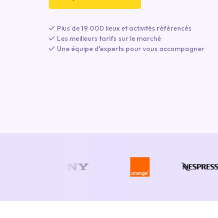
Plus de 19 000 lieux et activités référencés
Les meilleurs tarifs sur le marché
Une équipe d'experts pour vous accompagner