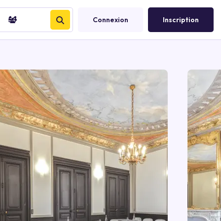
50
Connexion
Inscription