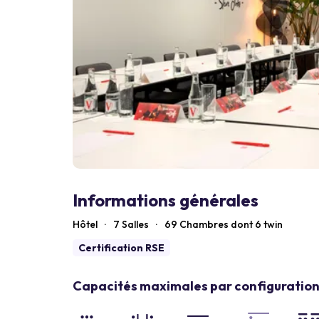
Informations générales
Hôtel
·
7 Salles
·
69
Chambres dont 6 twin
Certification RSE
Capacités maximales par configuration 