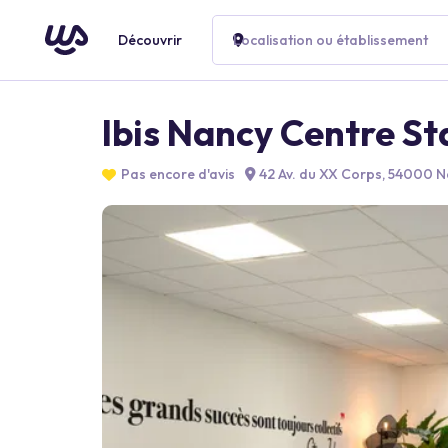
Découvrir
Localisation ou établissement
Ibis Nancy Centre St
Pas encore d'avis
42 Av. du XX Corps, 54000 N