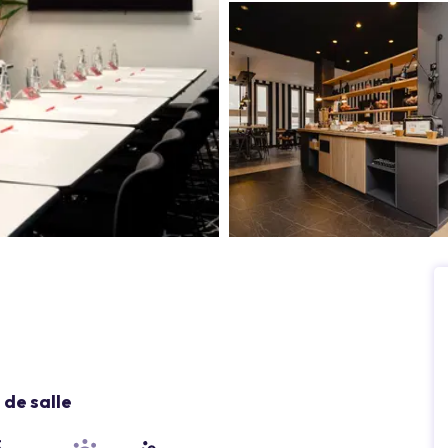
de salle