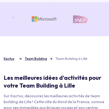
Kactus
Team Building
Team Building à Lille
Les meilleures idées d'activités pour
votre Team Building à Lille
Sur Kactus, découvrez les meilleures activités de team
building de Lille ! Cette ville du Nord de la France, connue
pour ses immeubles aux briques rouges et son centre-