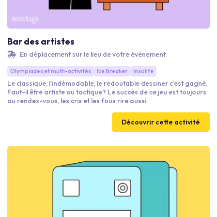
Bar des artistes
En déplacement sur le lieu de votre événement
Olympiades et multi-activités
Ice Breaker
Insolite
Le classique, l’indémodable, le redoutable dessiner c’est gagné.
Faut-il être artiste ou tactique? Le succès de ce jeu est toujours
au rendez-vous, les cris et les fous rire aussi.
Découvrir cette activité