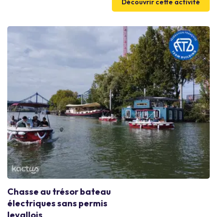
Découvrir cette activité
Chasse au trésor bateau
électriques sans permis
levallois