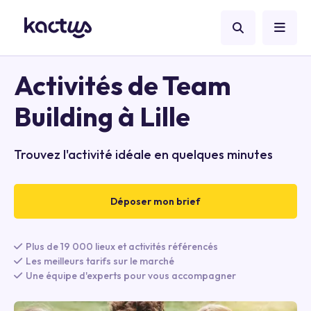
Activités de Team
Building à Lille
Trouvez l'activité idéale en quelques minutes
Déposer mon brief
Plus de 19 000 lieux et activités référencés
Les meilleurs tarifs sur le marché
Une équipe d'experts pour vous accompagner