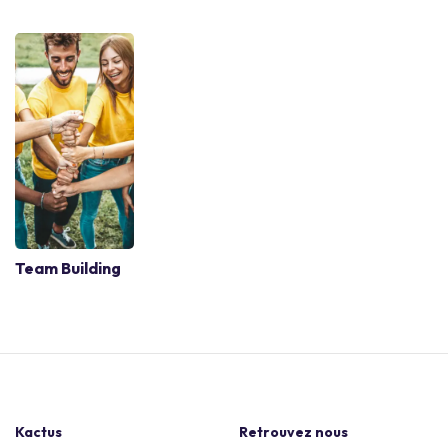
Team Building
Kactus
Retrouvez nous