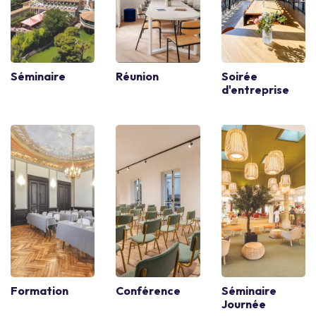
Séminaire
Réunion
Soirée
d'entreprise
Formation
Conférence
Séminaire
Journée