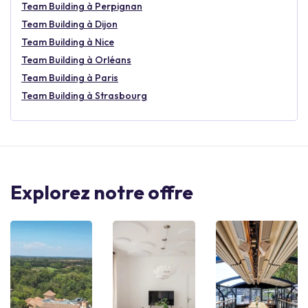
Team Building à Perpignan
Team Building à Dijon
Team Building à Nice
Team Building à Orléans
Team Building à Paris
Team Building à Strasbourg
Explorez notre offre