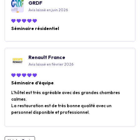
GRDF
Avis laissé en juin 2026
Séminaire résidentiel
Renault France
Avis laissé en février 2026
Séminaire d'équipe
L'hôtel est très agréable avec des grandes chambres
calmes.
La restauration est de très bonne qualité avec un
personnel disponible et professionnel.