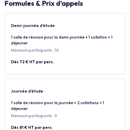
Formules & Prix d’appels
Demi-journée d’étude
1 salle de réunion pour la demi-journée + 1 collation + 1
déjeuner
Minimum participants : 10
Dès 72 € HT par pers.
Journée d’étude
1 salle de réunion pour la journée + 2 collations + 1
déjeuner
Minimum participants : 9
Dès 81 € HT par pers.