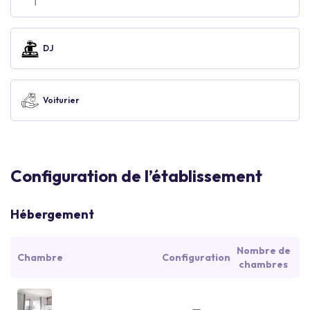
DJ
Voiturier
Configuration de l’établissement
Hébergement
Nombre de
Chambre
Configuration
chambres