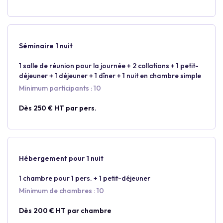
Séminaire 1 nuit
1 salle de réunion pour la journée + 2 collations + 1 petit-
déjeuner + 1 déjeuner + 1 dîner + 1 nuit en chambre simple
Minimum participants : 10
Dès 250 € HT par pers.
Hébergement pour 1 nuit
1 chambre pour 1 pers. + 1 petit-déjeuner
Minimum de chambres : 10
Dès 200 € HT par chambre