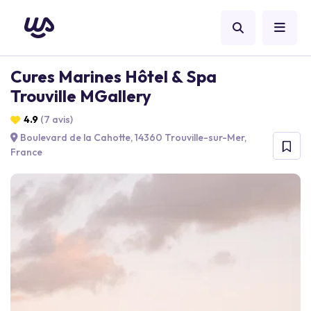
Cures Marines Hôtel & Spa
Trouville MGallery
4.9
(7 avis)
Boulevard de la Cahotte, 14360 Trouville-sur-Mer,
France