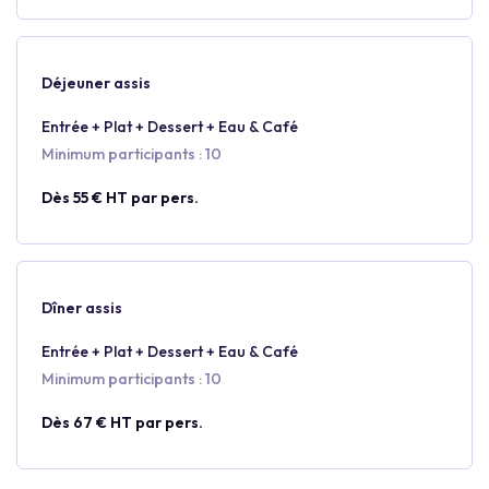
Déjeuner assis
Entrée + Plat + Dessert + Eau & Café
Minimum participants : 10
Dès 55 € HT par pers.
Dîner assis
Entrée + Plat + Dessert + Eau & Café
Minimum participants : 10
Dès 67 € HT par pers.