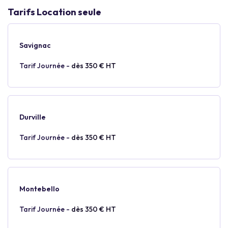
Tarifs Location seule
Savignac
Tarif Journée -
dès 350 € HT
Durville
Tarif Journée -
dès 350 € HT
Montebello
Tarif Journée -
dès 350 € HT