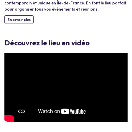
contemporain et unique en Île-de-France. En font le lieu parfait
pour organiser tous vos événements et réunions.
En savoir plus
Découvrez le lieu en vidéo