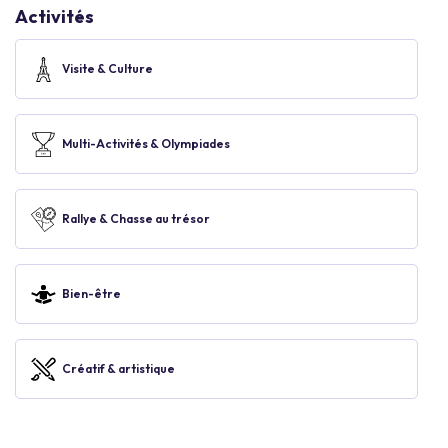
Activités
Visite & Culture
Multi-Activités & Olympiades
Rallye & Chasse au trésor
Bien-être
Créatif & artistique