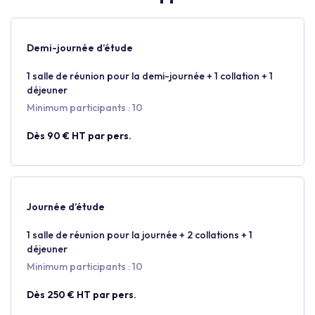
Demi-journée d’étude
1 salle de réunion pour la demi-journée + 1 collation + 1
déjeuner
Minimum participants : 10
Dès 90 € HT par pers.
Journée d’étude
1 salle de réunion pour la journée + 2 collations + 1
déjeuner
Minimum participants : 10
Dès 250 € HT par pers.