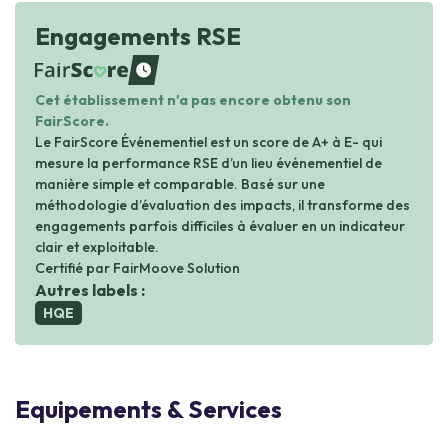
Engagements RSE
waiting
Cet établissement n'a pas encore obtenu son
FairScore.
Le FairScore Événementiel est un score de A+ à E- qui
mesure la performance RSE d’un lieu événementiel de
manière simple et comparable. Basé sur une
méthodologie d’évaluation des impacts, il transforme des
engagements parfois difficiles à évaluer en un indicateur
clair et exploitable.
Certifié par FairMoove Solution
Autres labels :
HQE
Equipements & Services