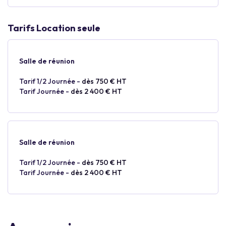
Tarifs Location seule
Salle de réunion
Tarif 1/2 Journée -
dès 750 € HT
Tarif Journée -
dès 2 400 € HT
Salle de réunion
Tarif 1/2 Journée -
dès 750 € HT
Tarif Journée -
dès 2 400 € HT