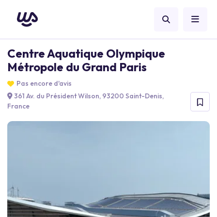
Centre Aquatique Olympique
Métropole du Grand Paris
Pas encore d'avis
361 Av. du Président Wilson, 93200 Saint-Denis,
France