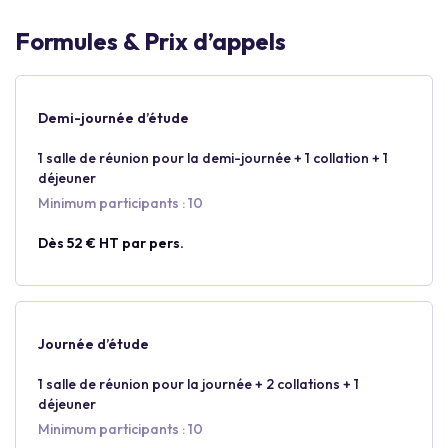
Formules & Prix d’appels
Demi-journée d’étude
1 salle de réunion pour la demi-journée + 1 collation + 1
déjeuner
Minimum participants : 10
Dès 52 € HT par pers.
Journée d’étude
1 salle de réunion pour la journée + 2 collations + 1
déjeuner
Minimum participants : 10