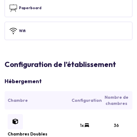
Paperboard
Wifi
Configuration de l’établissement
Hébergement
Nombre de
Chambre
Configuration
chambres
1x
36
Chambres Doubles