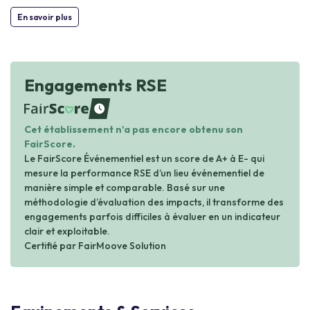
En savoir plus
Engagements RSE
waiting
Cet établissement n'a pas encore obtenu son
FairScore.
Le FairScore Événementiel est un score de A+ à E- qui
mesure la performance RSE d’un lieu événementiel de
manière simple et comparable. Basé sur une
méthodologie d’évaluation des impacts, il transforme des
engagements parfois difficiles à évaluer en un indicateur
clair et exploitable.
Certifié par FairMoove Solution