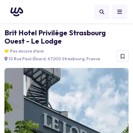
Brit Hotel Privilège Strasbourg
Ouest - Le Lodge
Pas encore d'avis
10 Rue Paul-Éluard, 67200 Strasbourg, France