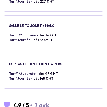
Tarif Journée -
dès 227 € HT
SALLE LE TOUQUET + MALO
Tarif 1/2 Journée -
dès 367 € HT
Tarif Journée -
dès 564 € HT
BUREAU DE DIRECTION 1-6 PERS
Tarif 1/2 Journée -
dès 97 € HT
Tarif Journée -
dès 148 € HT
4.9
/
5
•
7 avis