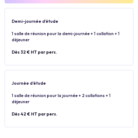
Demi-journée d’étude
1 salle de réunion pour la demi-journée + 1 collation + 1
déjeuner
Dès 32 € HT par pers.
Journée d’étude
1 salle de réunion pour la journée + 2 collations + 1
déjeuner
Dès 42 € HT par pers.