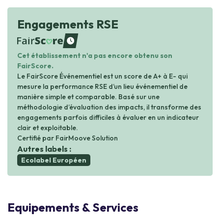
Engagements RSE
waiting
Cet établissement n'a pas encore obtenu son
FairScore.
Le FairScore Événementiel est un score de A+ à E- qui
mesure la performance RSE d’un lieu événementiel de
manière simple et comparable. Basé sur une
méthodologie d’évaluation des impacts, il transforme des
engagements parfois difficiles à évaluer en un indicateur
clair et exploitable.
Certifié par FairMoove Solution
Autres labels :
Ecolabel Européen
Equipements & Services