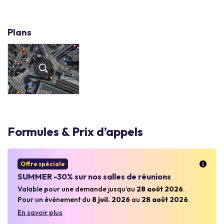
Plans
Formules & Prix d’appels
Offre spéciale
SUMMER -30% sur nos salles de réunions
Valable pour une demande jusqu’au
28 août 2026
.
Pour un événement du
8 juil. 2026
au
28 août 2026
.
En savoir plus