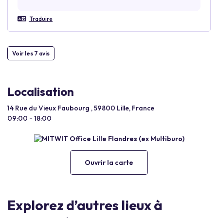
Traduire
Voir les 7 avis
Localisation
14 Rue du Vieux Faubourg , 59800 Lille, France
09:00 - 18:00
Ouvrir la carte
Explorez d’autres lieux à