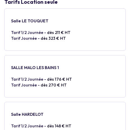
Tarifs Location seule
Salle LE TOUQUET
Tarif 1/2 Journée -
dès 211 € HT
Tarif Journée -
dès 323 € HT
SALLE MALO LES BAINS 1
Tarif 1/2 Journée -
dès 176 € HT
Tarif Journée -
dès 270 € HT
Salle HARDELOT
Tarif 1/2 Journée -
dès 148 € HT