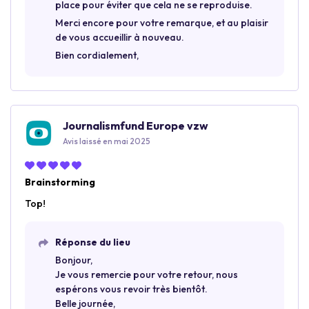
place pour éviter que cela ne se reproduise.
Merci encore pour votre remarque, et au plaisir
de vous accueillir à nouveau.
Bien cordialement,
Journalismfund Europe vzw
Avis laissé en mai 2025
Brainstorming
Top!
Réponse du lieu
Bonjour,
Je vous remercie pour votre retour, nous
espérons vous revoir très bientôt.
Belle journée,