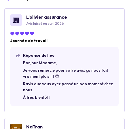
L’olivier assurance
Avis laissé en avril 2026
Journée de travail
Réponse du lieu
Bonjour Madame,
Je vous remercie pour votre avis, ça nous fait
vraiment plaisir ! 😊
Ravis que vous ayez passé un bon moment chez
nous.
À très bientôt !
NaTran