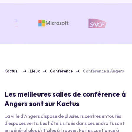
Kactus
Lieux
Conférence
Conférence à Angers
Les meilleures salles de conférence à
Angers sont sur Kactus
La ville d'Angers dispose de plusieurs centres entourés
d'espaces verts. Les hôtels situés dans ces endroits sont
en général plus difficiles à trouver. Faites confiance à