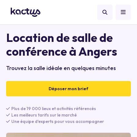
Location de salle de
conférence à Angers
Trouvez la salle idéale en quelques minutes
Déposer mon brief
Plus de 19 000 lieux et activités référencés
Les meilleurs tarifs sur le marché
Une équipe d'experts pour vous accompagner