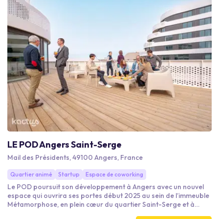
LE POD Angers Saint-Serge
Mail des Présidents, 49100 Angers, France
Quartier animé
Startup
Espace de coworking
Le POD poursuit son développement à Angers avec un nouvel
espace qui ouvrira ses portes début 2025 au sein de l’immeuble
Métamorphose, en plein cœur du quartier Saint-Serge et à
proximité du centre-ville, de la gare et du réseau de transports