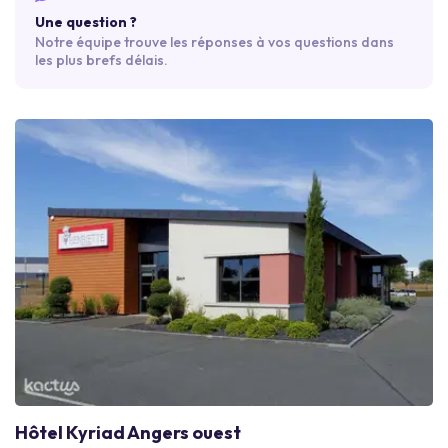
Une question ?
Notre équipe trouve les réponses à vos questions dans
les plus brefs délais.
Hôtel Kyriad Angers ouest