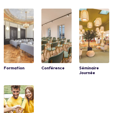
Formation
Conférence
Séminaire
Journée