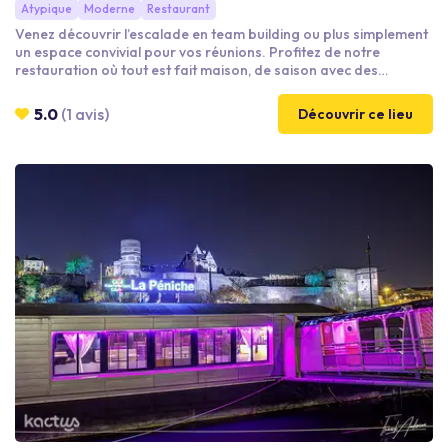
Atypique
Moderne
Restaurant
Venez découvrir l’escalade en team building ou plus simplement
un espace convivial pour vos réunions. Profitez de notre
restauration où tout est fait maison, de saison avec des
produits frais et locaux.
5.0
(1 avis)
Découvrir ce lieu