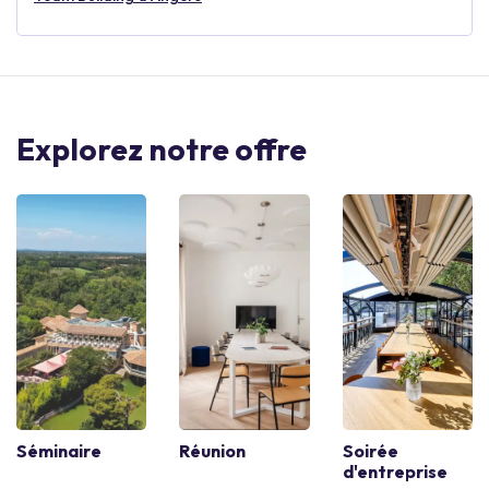
Explorez notre offre
Séminaire
Réunion
Soirée
d'entreprise