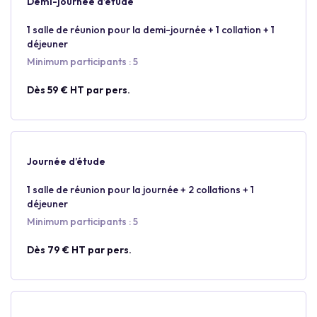
Demi-journée d’étude
1 salle de réunion pour la demi-journée + 1 collation + 1
déjeuner
Minimum participants : 5
Dès 59 € HT par pers.
Journée d’étude
1 salle de réunion pour la journée + 2 collations + 1
déjeuner
Minimum participants : 5
Dès 79 € HT par pers.