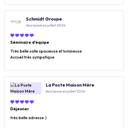
Schmidt Groupe
Avis laissé en juillet 2024
Séminaire d'équipe
Très belle salle spacieuse et lumineuse
Accueil très sympatique
La Poste Maison Mère
Avis laissé en juillet 2024
Déjeuner
très belle adresse :)