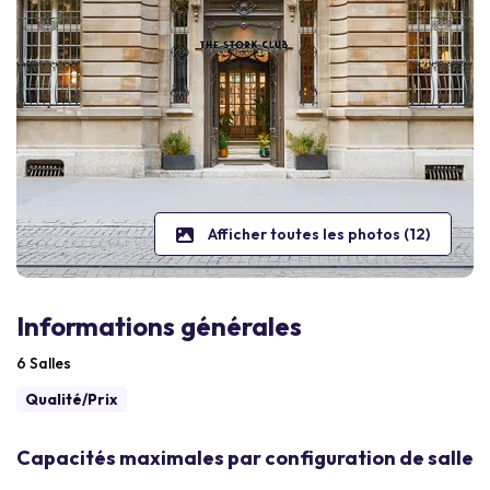
Afficher toutes les photos (12)
Informations générales
6 Salles
Qualité/Prix
Capacités maximales par configuration de salle