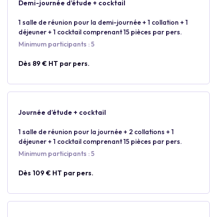
Demi-journée d’étude + cocktail
1 salle de réunion pour la demi-journée + 1 collation + 1
déjeuner + 1 cocktail comprenant 15 pièces par pers.
Minimum participants : 5
Dès 89 € HT par pers.
Journée d’étude + cocktail
1 salle de réunion pour la journée + 2 collations + 1
déjeuner + 1 cocktail comprenant 15 pièces par pers.
Minimum participants : 5
Dès 109 € HT par pers.