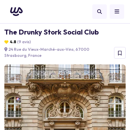
The Drunky Stork Social Club
4.8
(9 avis)
24 Rue du Vieux-Marché-aux-Vins, 67000
Strasbourg, France