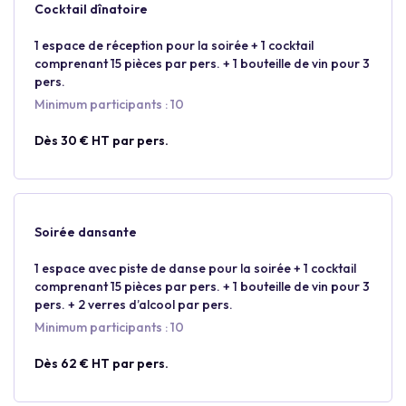
Cocktail dînatoire
1 espace de réception pour la soirée + 1 cocktail
comprenant 15 pièces par pers. + 1 bouteille de vin pour 3
pers.
Minimum participants : 10
Dès 30 € HT par pers.
Soirée dansante
1 espace avec piste de danse pour la soirée + 1 cocktail
comprenant 15 pièces par pers. + 1 bouteille de vin pour 3
pers. + 2 verres d’alcool par pers.
Minimum participants : 10
Dès 62 € HT par pers.