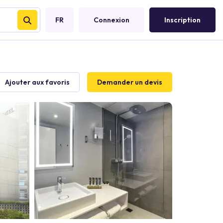
FR
Connexion
Inscription
Ajouter aux favoris
Demander un devis