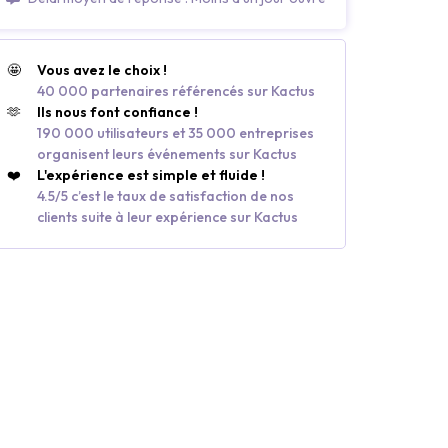
🤩
Vous avez le choix !
40 000 partenaires référencés sur Kactus
🫶
Ils nous font confiance !
190 000 utilisateurs et 35 000 entreprises
organisent leurs événements sur Kactus
❤️
L'expérience est simple et fluide !
4.5/5 c’est le taux de satisfaction de nos
clients suite à leur expérience sur Kactus