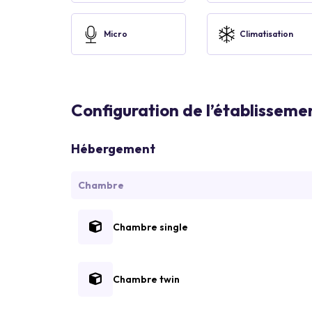
Micro
Climatisation
Configuration de l’établisseme
Hébergement
Chambre
Chambre single
Chambre twin