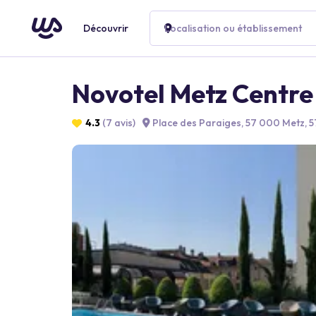
Découvrir
Localisation ou établissement
Novotel Metz Centre
4.3
(7 avis)
Place des Paraiges, 57 000 Metz, 