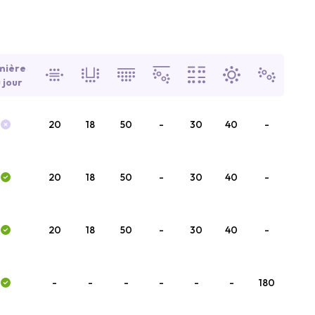
mière
 jour
20
18
50
-
30
40
-
20
18
50
-
30
40
-
20
18
50
-
30
40
-
-
-
-
-
-
-
180