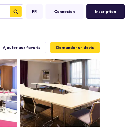
FR
Connexion
Inscription
Ajouter aux favoris
Demander un devis