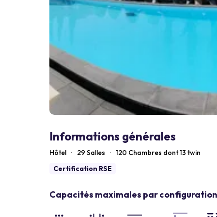
Informations générales
Hôtel
·
29 Salles
·
120
Chambres dont 13 twin
Certification RSE
Capacités maximales par configuration 