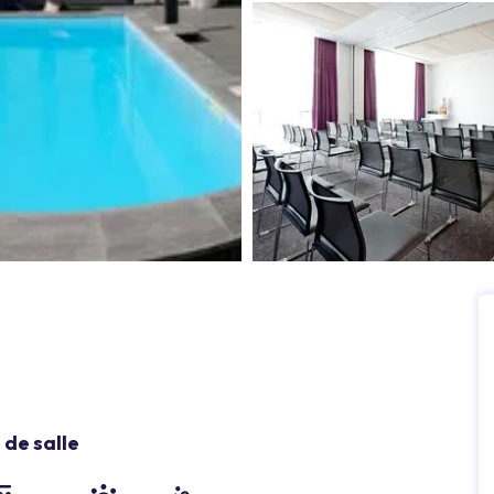
de salle