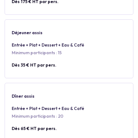
Dès 175 € HT par pers.
Déjeuner assis
Entrée + Plat + Dessert + Eau & Café
Minimum participants : 15
Dès 35 € HT par pers.
Dîner assis
Entrée + Plat + Dessert + Eau & Café
Minimum participants : 20
Dès 65 € HT par pers.