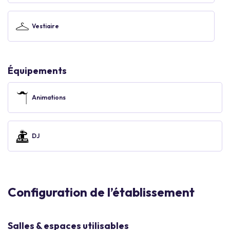
Vestiaire
Équipements
Animations
DJ
Configuration de l’établissement
Salles & espaces utilisables