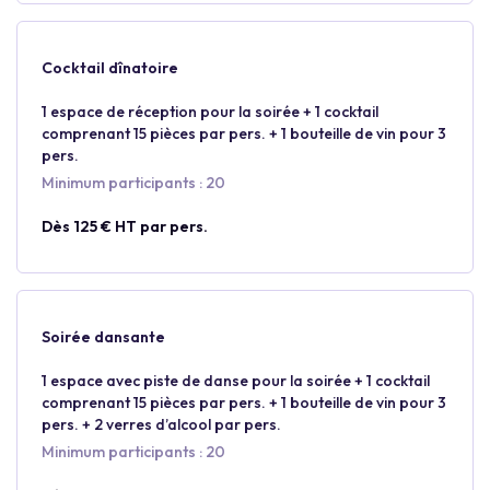
Cocktail dînatoire
1 espace de réception pour la soirée + 1 cocktail
comprenant 15 pièces par pers. + 1 bouteille de vin pour 3
pers.
Minimum participants : 20
Dès 125 € HT par pers.
Soirée dansante
1 espace avec piste de danse pour la soirée + 1 cocktail
comprenant 15 pièces par pers. + 1 bouteille de vin pour 3
pers. + 2 verres d’alcool par pers.
Minimum participants : 20