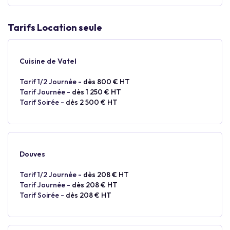
Tarifs Location seule
Cuisine de Vatel
Tarif 1/2 Journée -
dès 800 € HT
Tarif Journée -
dès 1 250 € HT
Tarif Soirée -
dès 2 500 € HT
Douves
Tarif 1/2 Journée -
dès 208 € HT
Tarif Journée -
dès 208 € HT
Tarif Soirée -
dès 208 € HT