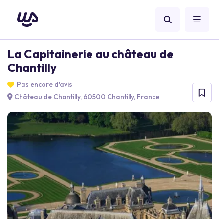
La Capitainerie au château de
Chantilly
Pas encore d'avis
Château de Chantilly, 60500 Chantilly, France