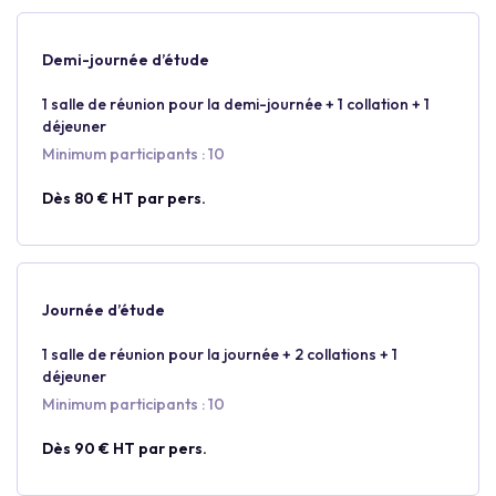
Demi-journée d’étude
1 salle de réunion pour la demi-journée + 1 collation + 1
déjeuner
Minimum participants : 10
Dès 80 € HT par pers.
Journée d’étude
1 salle de réunion pour la journée + 2 collations + 1
déjeuner
Minimum participants : 10
Dès 90 € HT par pers.