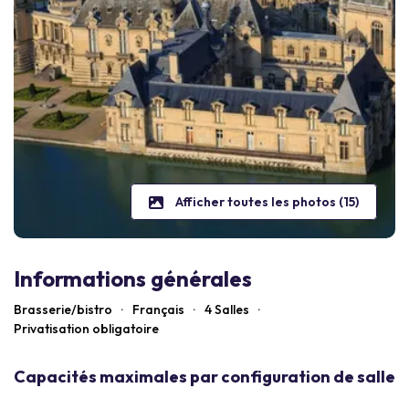
Afficher toutes les photos (15)
Informations générales
Brasserie/bistro
·
Français
·
4 Salles
·
Privatisation obligatoire
Capacités maximales par configuration de salle