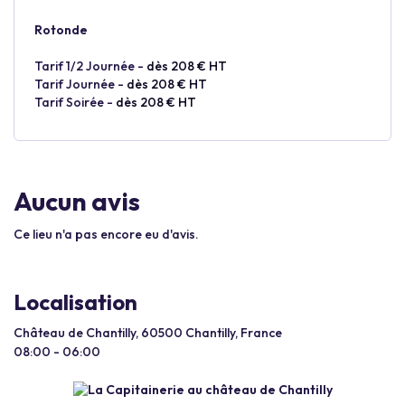
Rotonde
Tarif 1/2 Journée -
dès 208 € HT
Tarif Journée -
dès 208 € HT
Tarif Soirée -
dès 208 € HT
Aucun avis
Ce lieu n'a pas encore eu d'avis.
Localisation
Château de Chantilly, 60500 Chantilly, France
08:00 - 06:00