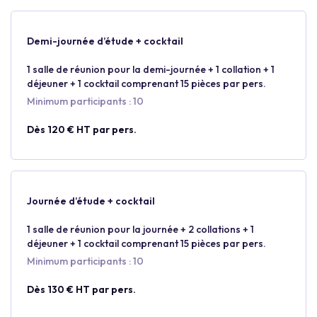
Demi-journée d’étude + cocktail
1 salle de réunion pour la demi-journée + 1 collation + 1
déjeuner + 1 cocktail comprenant 15 pièces par pers.
Minimum participants : 10
Dès 120 € HT par pers.
Journée d’étude + cocktail
1 salle de réunion pour la journée + 2 collations + 1
déjeuner + 1 cocktail comprenant 15 pièces par pers.
Minimum participants : 10
Dès 130 € HT par pers.