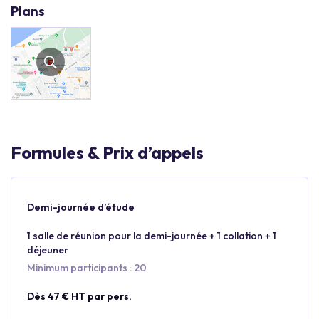
Plans
Formules & Prix d’appels
Demi-journée d’étude
1 salle de réunion pour la demi-journée + 1 collation + 1
déjeuner
Minimum participants : 20
Dès 47 € HT par pers.