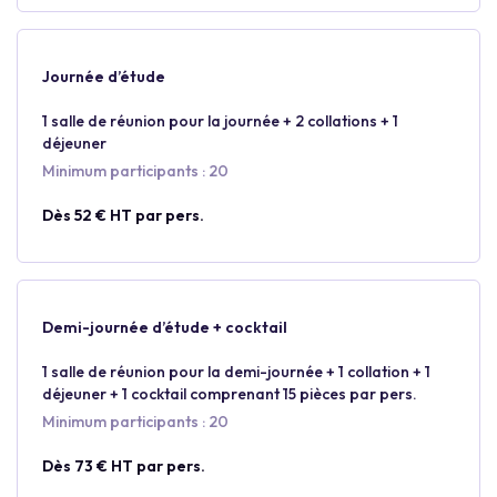
Journée d’étude
1 salle de réunion pour la journée + 2 collations + 1
déjeuner
Minimum participants : 20
Dès 52 € HT par pers.
Demi-journée d’étude + cocktail
1 salle de réunion pour la demi-journée + 1 collation + 1
déjeuner + 1 cocktail comprenant 15 pièces par pers.
Minimum participants : 20
Dès 73 € HT par pers.