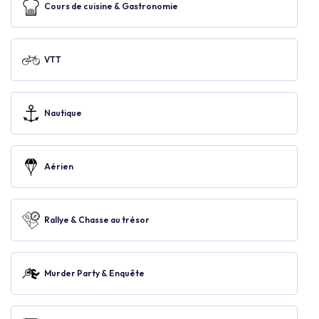
Cours de cuisine & Gastronomie
VTT
Nautique
Aérien
Rallye & Chasse au trésor
Murder Party & Enquête