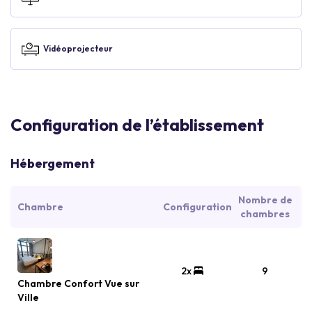
Vidéoprojecteur
Configuration de l’établissement
Hébergement
Nombre de
Chambre
Configuration
chambres
2x
9
Chambre Confort Vue sur
Ville