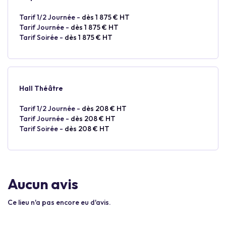
Tarif 1/2 Journée -
dès 1 875 € HT
Tarif Journée -
dès 1 875 € HT
Tarif Soirée -
dès 1 875 € HT
Hall Théâtre
Tarif 1/2 Journée -
dès 208 € HT
Tarif Journée -
dès 208 € HT
Tarif Soirée -
dès 208 € HT
Aucun avis
Ce lieu n'a pas encore eu d'avis.