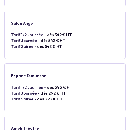
Salon Ango
Tarif 1/2 Journée -
dès 542 € HT
Tarif Journée -
dès 542 € HT
Tarif Soirée -
dès 542 € HT
Espace Duquesne
Tarif 1/2 Journée -
dès 292 € HT
Tarif Journée -
dès 292 € HT
Tarif Soirée -
dès 292 € HT
Amphithéâtre