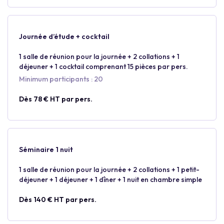
Journée d’étude + cocktail
1 salle de réunion pour la journée + 2 collations + 1
déjeuner + 1 cocktail comprenant 15 pièces par pers.
Minimum participants : 20
Dès 78 € HT par pers.
Séminaire 1 nuit
1 salle de réunion pour la journée + 2 collations + 1 petit-
déjeuner + 1 déjeuner + 1 dîner + 1 nuit en chambre simple
Dès 140 € HT par pers.