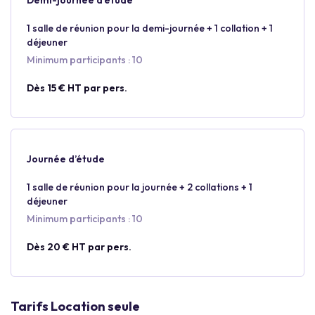
Demi-journée d’étude
1 salle de réunion pour la demi-journée + 1 collation + 1
déjeuner
Minimum participants : 10
Dès 15 € HT par pers.
Journée d’étude
1 salle de réunion pour la journée + 2 collations + 1
déjeuner
Minimum participants : 10
Dès 20 € HT par pers.
Tarifs Location seule