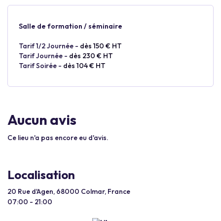
Salle de formation / séminaire
Tarif 1/2 Journée -
dès 150 € HT
Tarif Journée -
dès 230 € HT
Tarif Soirée -
dès 104 € HT
Aucun avis
Ce lieu n'a pas encore eu d'avis.
Localisation
20 Rue d'Agen, 68000 Colmar, France
07:00 - 21:00