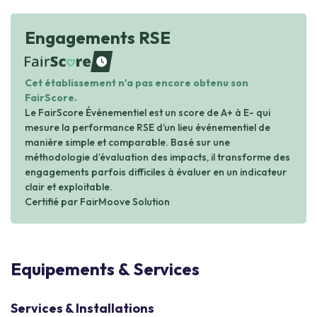
Engagements RSE
waiting
Cet établissement n'a pas encore obtenu son
FairScore.
Le FairScore Événementiel est un score de A+ à E- qui
mesure la performance RSE d’un lieu événementiel de
manière simple et comparable. Basé sur une
méthodologie d’évaluation des impacts, il transforme des
engagements parfois difficiles à évaluer en un indicateur
clair et exploitable.
Certifié par FairMoove Solution
Equipements & Services
Services & Installations