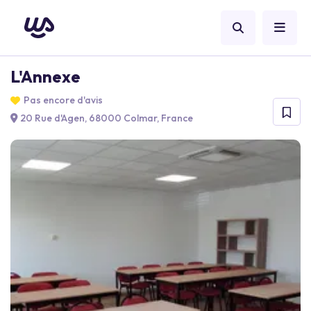
L'Annexe
Pas encore d'avis
20 Rue d'Agen, 68000 Colmar, France