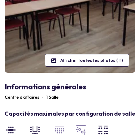
Afficher toutes les photos (11)
Informations générales
Centre d'affaires
·
1 Salle
Capacités maximales par configuration de salle