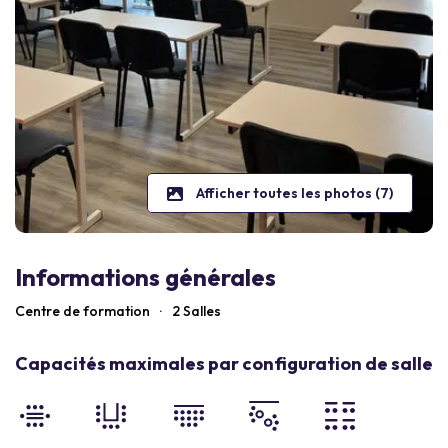
Afficher toutes les photos (7)
Informations générales
Centre de formation
·
2 Salles
Capacités maximales par configuration de salle