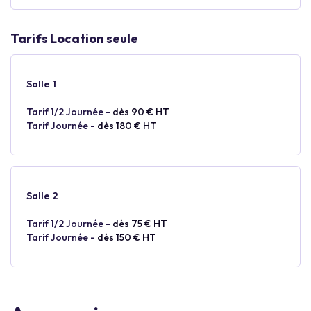
Tarifs Location seule
Salle 1
Tarif 1/2 Journée -
dès 90 € HT
Tarif Journée -
dès 180 € HT
Salle 2
Tarif 1/2 Journée -
dès 75 € HT
Tarif Journée -
dès 150 € HT