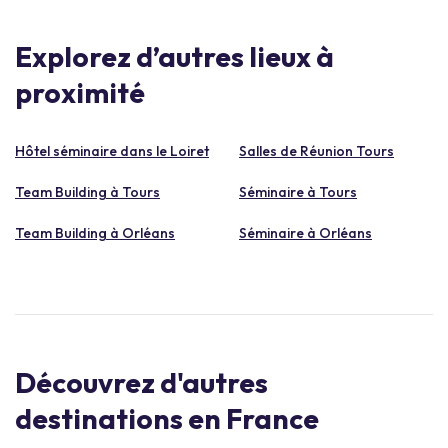
Explorez d’autres lieux à
proximité
Hôtel séminaire dans le Loiret
Salles de Réunion Tours
Team Building à Tours
Séminaire à Tours
Team Building à Orléans
Séminaire à Orléans
Découvrez d'autres
destinations en France