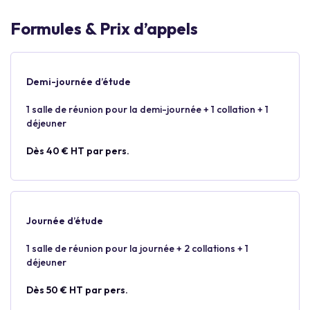
Formules & Prix d’appels
Demi-journée d’étude
1 salle de réunion pour la demi-journée + 1 collation + 1
déjeuner
Dès 40 € HT par pers.
Journée d’étude
1 salle de réunion pour la journée + 2 collations + 1
déjeuner
Dès 50 € HT par pers.