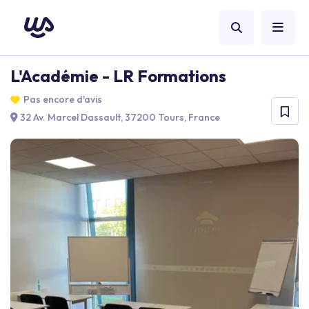
L'Académie - LR Formations
Pas encore d'avis
32 Av. Marcel Dassault, 37200 Tours, France