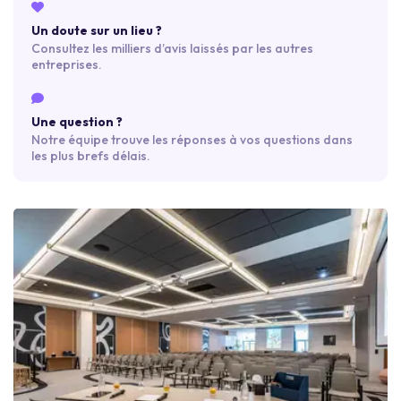
Un doute sur un lieu ?
Consultez les milliers d’avis laissés par les autres
entreprises.
Une question ?
Notre équipe trouve les réponses à vos questions dans
les plus brefs délais.