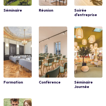
Séminaire
Réunion
Soirée
d'entreprise
Formation
Conférence
Séminaire
Journée