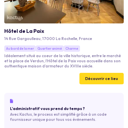
Hôtel de La Paix
14 Rue Gargoulleau, 17000 La Rochelle, France
Au bord de la mer
Quartier animé
Charme
Idéalement situé au coeur de la ville historique, entre le marché
et la place de Verdun, l’Hôtel de la Paix vous accueille dans son
authentique maison d’armateur du XVIIIe siècle.
Découvrir ce lieu
L'administratif vous prend du temps ?
Avec Kactus, le process est simplifié grâce à un code
fournisseur unique pour tous vos évènements.