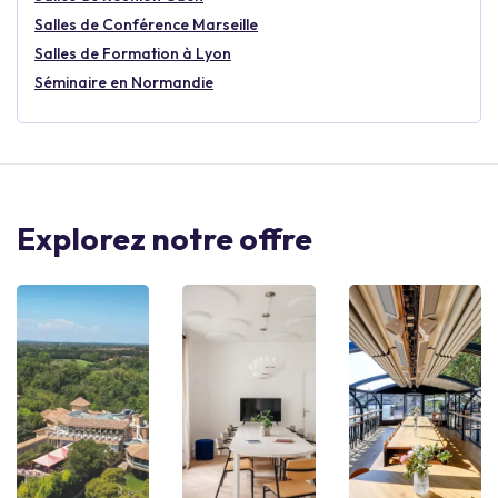
Salles de Conférence Marseille
Salles de Formation à Lyon
Séminaire en Normandie
Explorez notre offre