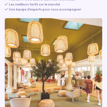
Les meilleurs tarifs sur le marché
Une équipe d'experts pour vous accompagner