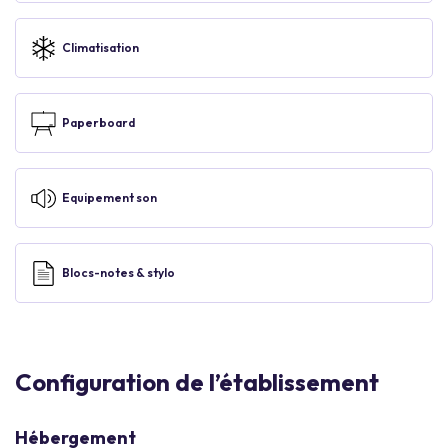
Climatisation
Paperboard
Equipement son
Blocs-notes & stylo
Configuration de l’établissement
Hébergement