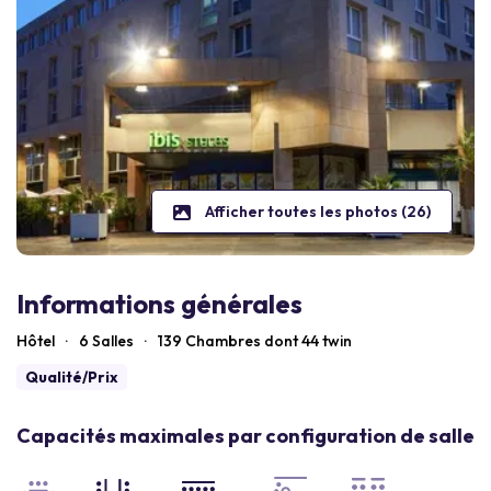
Afficher toutes les photos (26)
Informations générales
Hôtel
·
6 Salles
·
139
Chambres dont 44 twin
Qualité/Prix
Capacités maximales par configuration de salle