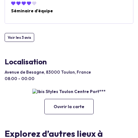
Séminaire d'équipe
Voir les 3 avis
Localisation
Avenue de Besagne, 83000 Toulon, France
08:00 - 00:00
Ouvrir la carte
Explorez d’autres lieux à