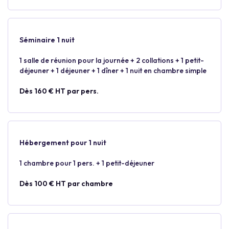
Séminaire 1 nuit
1 salle de réunion pour la journée + 2 collations + 1 petit-
déjeuner + 1 déjeuner + 1 dîner + 1 nuit en chambre simple
Dès 160 € HT par pers.
Hébergement pour 1 nuit
1 chambre pour 1 pers. + 1 petit-déjeuner
Dès 100 € HT par chambre