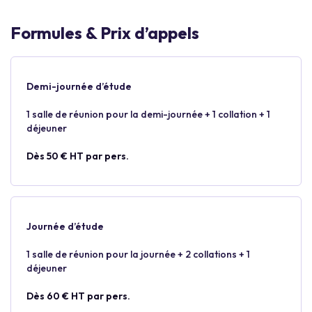
Formules & Prix d’appels
Demi-journée d’étude
1 salle de réunion pour la demi-journée + 1 collation + 1
déjeuner
Dès 50 € HT par pers.
Journée d’étude
1 salle de réunion pour la journée + 2 collations + 1
déjeuner
Dès 60 € HT par pers.