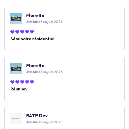
Florette
Avis laissé en juin 2026
Séminaire résidentiel
Florette
Avis laissé en juin 2026
Réunion
RATP Dev
Avis laissé en juin 2025