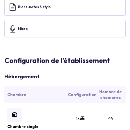
Blocs-notes & stylo
Micro
Configuration de l’établissement
Hébergement
Nombre de
Chambre
Configuration
chambres
1x
44
Chambre single