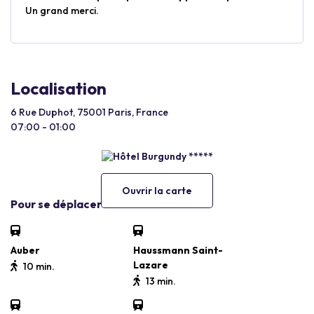
Un grand merci.
Localisation
6 Rue Duphot, 75001 Paris, France
07:00 - 01:00
Ouvrir la carte
Pour se déplacer
Auber
Haussmann Saint-
Lazare
10 min.
13 min.