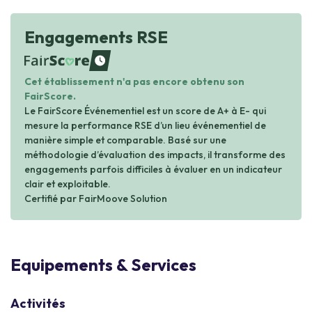
Engagements RSE
waiting
Cet établissement n'a pas encore obtenu son
FairScore.
Le FairScore Événementiel est un score de A+ à E- qui
mesure la performance RSE d’un lieu événementiel de
manière simple et comparable. Basé sur une
méthodologie d’évaluation des impacts, il transforme des
engagements parfois difficiles à évaluer en un indicateur
clair et exploitable.
Certifié par FairMoove Solution
Equipements & Services
Activités