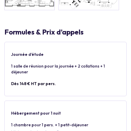
Formules & Prix d’appels
Journée d’étude
1 salle de réunion pour la journée + 2 collations + 1
déjeuner
Dès 148 € HT par pers.
Hébergement pour 1 nuit
1 chambre pour 1 pers. + 1 petit-déjeuner