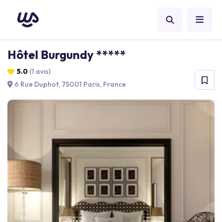
Hôtel Burgundy *****
5.0
(1 avis)
6 Rue Duphot, 75001 Paris, France