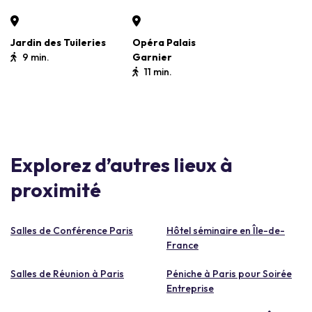
Jardin des Tuileries
Opéra Palais
9 min.
Garnier
11 min.
Explorez d’autres lieux à
proximité
Salles de Conférence Paris
Hôtel séminaire en Île-de-
France
Salles de Réunion à Paris
Péniche à Paris pour Soirée
Entreprise