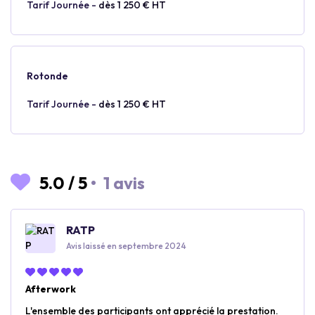
Tarif Journée -
dès 1 250 € HT
Rotonde
Tarif Journée -
dès 1 250 € HT
5.0
/
5
•
1 avis
RATP
Avis laissé en septembre 2024
Afterwork
L'ensemble des participants ont apprécié la prestation.