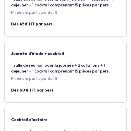
déjeuner + 1 cocktail comprenant 15 pièces par pers.
Minimum participants : 8
Dès 45 € HT par pers.
Journée d’étude + cocktail
1 salle de réunion pour la journée + 2 collations + 1
déjeuner + 1 cocktail comprenant 15 pièces par pers.
Minimum participants : 8
Dès 60 € HT par pers.
Cocktail dînatoire