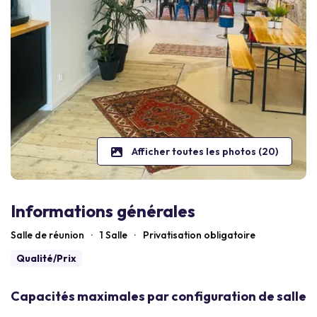
Afficher toutes les photos (20)
Informations générales
Salle de réunion
·
1 Salle
·
Privatisation obligatoire
Qualité/Prix
Capacités maximales par configuration de salle