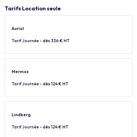
Tarifs Location seule
Auriol
Tarif Journée -
dès 336 € HT
Mermoz
Tarif Journée -
dès 124 € HT
Lindberg
Tarif Journée -
dès 124 € HT