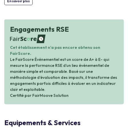
En savoir plus
Engagements RSE
waiting
Cet établissement n'a pas encore obtenu son
FairScore.
Le FairScore Événementiel est un score de A+ à E- qui
mesure la performance RSE d’un lieu événementiel de
manière simple et comparable. Basé sur une
méthodologie d’évaluation des impacts, il transforme des
engagements parfois difficiles à évaluer en un indicateur
clair et exploitable.
Certifié par FairMoove Solution
Equipements & Services