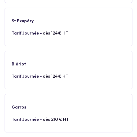
St Exupéry
Tarif Journée -
dès 124 € HT
Blériot
Tarif Journée -
dès 124 € HT
Garros
Tarif Journée -
dès 210 € HT