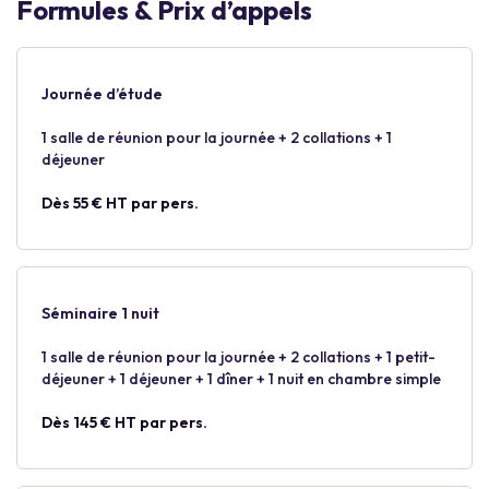
Formules & Prix d’appels
Journée d’étude
1 salle de réunion pour la journée + 2 collations + 1
déjeuner
Dès 55 € HT par pers.
Séminaire 1 nuit
1 salle de réunion pour la journée + 2 collations + 1 petit-
déjeuner + 1 déjeuner + 1 dîner + 1 nuit en chambre simple
Dès 145 € HT par pers.