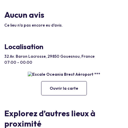
Aucun avis
Ce lieu n'a pas encore eu d'avis.
Localisation
32 Av. Baron Lacrosse, 29850 Gouesnou, France
07:00 - 00:00
Ouvrir la carte
Explorez d’autres lieux à
proximité