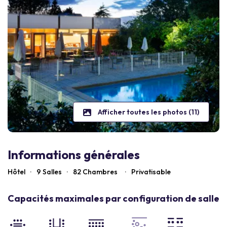
Afficher toutes les photos (11)
Informations générales
Hôtel
·
9 Salles
·
82
Chambres
·
Privatisable
Capacités maximales par configuration de salle