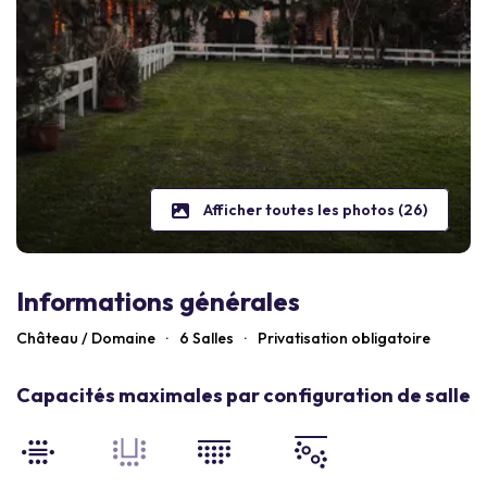
Afficher toutes les photos (26)
Informations générales
Château / Domaine
·
6 Salles
·
Privatisation obligatoire
Capacités maximales par configuration de salle