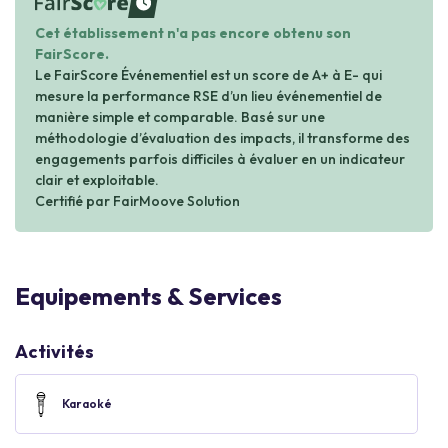
waiting
Cet établissement n'a pas encore obtenu son
FairScore.
Le FairScore Événementiel est un score de A+ à E- qui
mesure la performance RSE d’un lieu événementiel de
manière simple et comparable. Basé sur une
méthodologie d’évaluation des impacts, il transforme des
engagements parfois difficiles à évaluer en un indicateur
clair et exploitable.
Certifié par FairMoove Solution
Equipements & Services
Activités
Karaoké