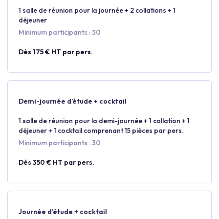
1 salle de réunion pour la journée + 2 collations + 1
déjeuner
Minimum participants : 30
Dès 175 € HT par pers.
Demi-journée d’étude + cocktail
1 salle de réunion pour la demi-journée + 1 collation + 1
déjeuner + 1 cocktail comprenant 15 pièces par pers.
Minimum participants : 30
Dès 350 € HT par pers.
Journée d’étude + cocktail