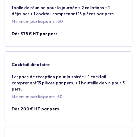
1 salle de réunion pour la journée + 2 collations + 1
déjeuner + 1 cocktail comprenant 15 pièces par pers.
Minimum participants : 30
Dès 375 € HT par pers.
Cocktail dînatoire
1 espace de réception pour la soirée + 1 cocktail
comprenant 15 pièces par pers. + 1 bouteille de vin pour 3
pers.
Minimum participants : 50
Dès 200 € HT par pers.