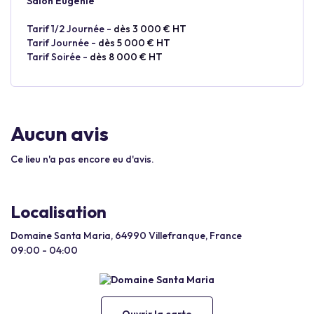
Salon Eugénie
Tarif 1/2 Journée -
dès 3 000 € HT
Tarif Journée -
dès 5 000 € HT
Tarif Soirée -
dès 8 000 € HT
Aucun avis
Ce lieu n'a pas encore eu d'avis.
Localisation
Domaine Santa Maria, 64990 Villefranque, France
09:00 - 04:00
Ouvrir la carte