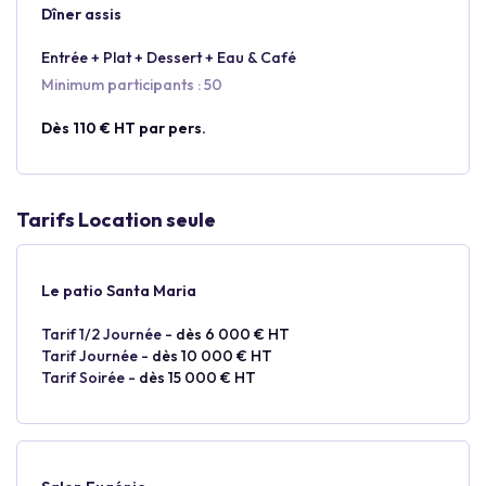
Dîner assis
Entrée + Plat + Dessert + Eau & Café
Minimum participants : 50
Dès 110 € HT par pers.
Tarifs Location seule
Le patio Santa Maria
Tarif 1/2 Journée -
dès 6 000 € HT
Tarif Journée -
dès 10 000 € HT
Tarif Soirée -
dès 15 000 € HT