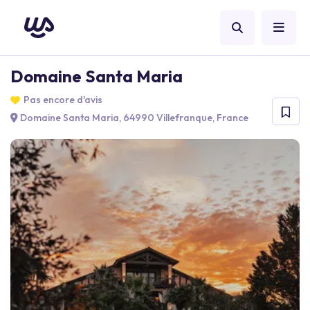
Domaine Santa Maria
Pas encore d'avis
Domaine Santa Maria, 64990 Villefranque, France