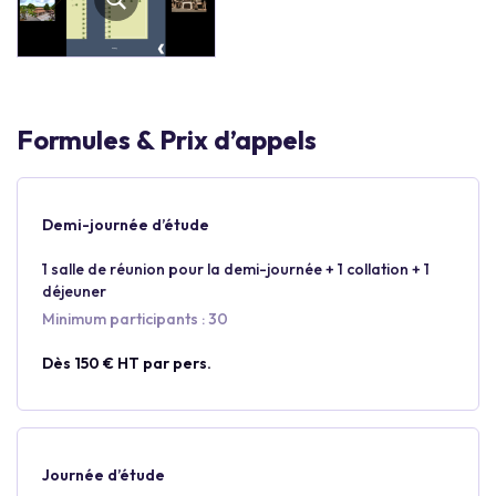
Formules & Prix d’appels
Demi-journée d’étude
1 salle de réunion pour la demi-journée + 1 collation + 1
déjeuner
Minimum participants : 30
Dès 150 € HT par pers.
Journée d’étude