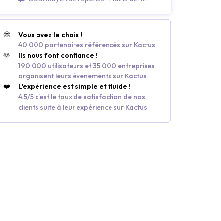
🤩
Vous avez le choix !
40 000 partenaires référencés sur Kactus
🫶
Ils nous font confiance !
190 000 utilisateurs et 35 000 entreprises
organisent leurs événements sur Kactus
❤️
L'expérience est simple et fluide !
4.5/5 c’est le taux de satisfaction de nos
clients suite à leur expérience sur Kactus