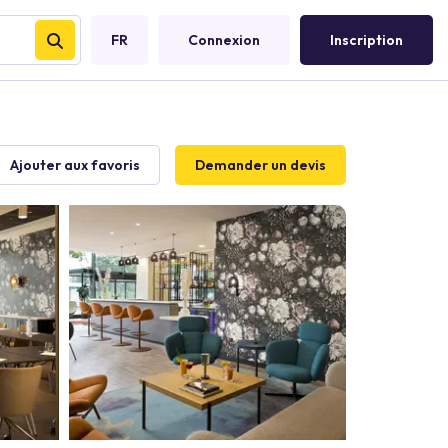
FR
Connexion
Inscription
Ajouter aux favoris
Demander un devis