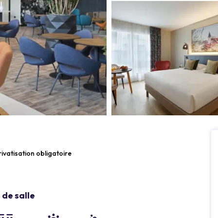
rivatisation obligatoire
de salle