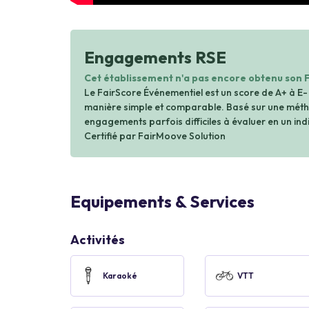
Engagements RSE
Cet établissement n'a pas encore obtenu son 
Le FairScore Événementiel est un score de A+ à E-
manière simple et comparable. Basé sur une métho
engagements parfois difficiles à évaluer en un indi
Certifié par FairMoove Solution
Equipements & Services
Activités
Karaoké
VTT